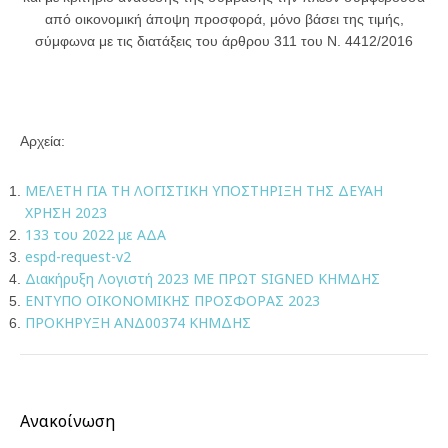
από οικονομική άποψη προσφορά, μόνο βάσει της τιμής,
σύμφωνα με τις διατάξεις του άρθρου 311 του Ν. 4412/2016
Αρχεία:
ΜΕΛΕΤΗ ΓΙΑ ΤΗ ΛΟΓΙΣΤΙΚΗ ΥΠΟΣΤΗΡΙΞΗ ΤΗΣ ΔΕΥΑΗ
ΧΡΗΣΗ 2023
133 του 2022 με ΑΔΑ
espd-request-v2
Διακήρυξη Λογιστή 2023 ΜΕ ΠΡΩΤ SIGNED ΚΗΜΔΗΣ
ΕΝΤΥΠΟ ΟΙΚΟΝΟΜΙΚΗΣ ΠΡΟΣΦΟΡΑΣ 2023
ΠΡΟΚΗΡΥΞΗ ΑΝΔ00374 ΚΗΜΔΗΣ
Ανακοίνωση