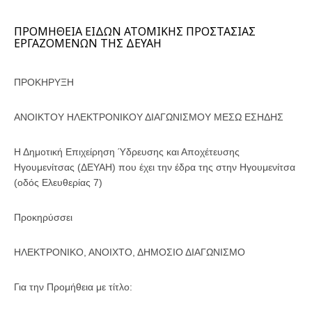
ΠΡΟΜΗΘΕΙΑ ΕΙΔΩΝ ΑΤΟΜΙΚΗΣ ΠΡΟΣΤΑΣΙΑΣ
ΕΡΓΑΖΟΜΕΝΩΝ ΤΗΣ ΔΕΥΑΗ
ΠΡΟΚΗΡΥΞΗ
ΑΝΟΙΚΤΟΥ ΗΛΕΚΤΡΟΝΙΚΟΥ ΔΙΑΓΩΝΙΣΜΟΥ ΜΕΣΩ ΕΣΗΔΗΣ
Η Δημοτική Επιχείρηση Ύδρευσης και Αποχέτευσης
Ηγουμενίτσας (ΔΕΥΑΗ) που έχει την έδρα της στην Ηγουμενίτσα
(οδός Ελευθερίας 7)
Προκηρύσσει
ΗΛΕΚΤΡΟΝΙΚΟ, ΑΝΟΙΧΤΟ, ΔΗΜΟΣΙΟ ΔΙΑΓΩΝΙΣΜΟ
Για την Προμήθεια με τίτλο: