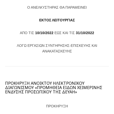
Ο ΑΝΕΛΚΥΣΤΗΡΑΣ ΘΑ ΠΑΡΑΜΕΙΝΕΙ
ΕΚΤΟΣ ΛΕΙΤΟΥΡΓΙΑΣ
ΑΠΟ ΤΙΣ
10/10/2022
ΕΩΣ ΚΑΙ ΤΙΣ
31/10/2022
ΛΟΓΩ ΕΡΓΑΣΙΩΝ ΣΥΝΤΗΡΗΣΗΣ-ΕΠΙΣΚΕΥΗΣ ΚΑΙ
ΑΝΑΚΑΤΑΣΚΕΥΗΣ
ΠΡΟΚΗΡΥΞΗ ΑΝΟΙΚΤΟΥ ΗΛΕΚΤΡΟΝΙΚΟΥ
ΔΙΑΓΩΝΙΣΜΟΥ «ΠΡΟΜΗΘΕΙΑ ΕΙΔΩΝ ΧΕΙΜΕΡΙΝΗΣ
ΕΝΔΥΣΗΣ ΠΡΟΣΩΠΙΚΟΥ ΤΗΣ ΔΕΥΑΗ»
ΠΡΟΚΗΡΥΞΗ