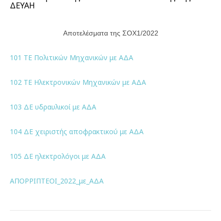
ΔΕΥΑΗ
Αποτελέσματα της ΣΟΧ1/2022
101 ΤΕ Πολιτικών Μηχανικών με ΑΔΑ
102 ΤΕ Ηλεκτρονικών Μηχανικών με ΑΔΑ
103 ΔΕ υδραυλικοί με ΑΔΑ
104 ΔΕ χειριστής αποφρακτικού με ΑΔΑ
105 ΔΕ ηλεκτρολόγοι με ΑΔΑ
ΑΠΟΡΡΙΠΤΕΟΙ_2022_με_ΑΔΑ