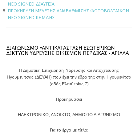
ΝΕΟ SIGNED ΔΙΑΥΓΕΙΑ
ΠΡΟΚΗΡΥΞΗ ΜΕΛΕΤΗΣ ΑΝΑΒΑΘΜΙΣΗΣ ΦΩΤΟΒΟΛΤΑΙΚΩΝ
ΝΕΟ SIGNED ΚΗΜΔΗΣ
ΔΙΑΓΩΝΙΣΜΟ «ΑΝΤΙΚΑΤΑΣΤΑΣΗ ΕΣΩΤΕΡΙΚΩΝ
ΔΙΚΤΥΩΝ ΥΔΡΕΥΣΗΣ ΟΙΚΙΣΜΩΝ ΠΕΡΔΙΚΑΣ - ΑΡΙΛΛΑ
Η Δημοτική Επιχείρηση Ύδρευσης και Αποχέτευσης
Ηγουμενίτσας (ΔΕΥΑΗ) που έχει την έδρα της στην Ηγουμενίτσα
(οδός Ελευθερίας 7)
Προκηρύσσει
ΗΛΕΚΤΡΟΝΙΚΟ, ΑΝΟΙΧΤΟ, ΔΗΜΟΣΙΟ ΔΙΑΓΩΝΙΣΜΟ
Για το έργο με τίτλο: