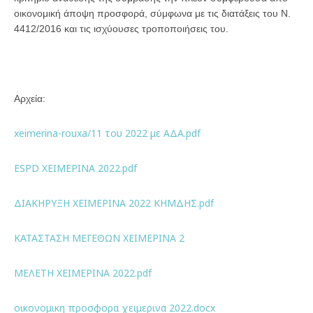
οικονομική άποψη προσφορά, σύμφωνα με τις διατάξεις του Ν.
4412/2016 και τις ισχύουσες τροποποιήσεις του.
Αρχεία:
xeimerina-rouxa/11 του 2022 με ΑΔΑ.pdf
ESPD ΧΕΙΜΕΡΙΝΑ 2022.pdf
ΔΙΑΚΗΡΥΞΗ ΧΕΙΜΕΡΙΝΑ 2022 ΚΗΜΔΗΣ.pdf
ΚΑΤΑΣΤΑΣΗ ΜΕΓΕΘΩΝ ΧΕΙΜΕΡΙΝΑ 2
ΜΕΛΕΤΗ ΧΕΙΜΕΡΙΝΑ 2022.pdf
οικονομικη προσφορα χειμερινα 2022.docx