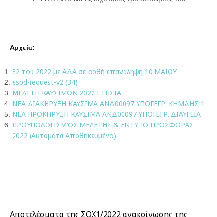
Αρχεία:
32 του 2022 με ΑΔΑ σε ορθή επανάληψη 10 ΜΑΙΟΥ
espd-request-v2 (34)
ΜΕΛΕΤΗ ΚΑΥΣΙΜΩΝ 2022 ΕΤΗΣΙΑ
ΝΕΑ ΔΙΑΚΗΡΥΞΗ ΚΑΥΣΙΜΑ ΑΝΔ00097 ΥΠΟΓΕΓΡ. ΚΗΜΔΗΣ-1
ΝΕΑ ΠΡΟΚΗΡΥΞΗ ΚΑΥΣΙΜΑ ΑΝΔ00097 ΥΠΟΓΕΓΡ. ΔΙΑΥΓΕΙΑ
ΠΡΟΥΠΟΛΟΓΙΣΜΌΣ ΜΕΛΕΤΗΣ & ΕΝΤΥΠΟ ΠΡΟΣΦΟΡΑΣ
2022 (Αυτόματα Αποθηκευμένο)
Αποτελέσματα της ΣΟΧ1/2022 ανακοίνωσης της