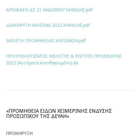
ΑΠΟΦΑΣΗ ΔΣ 21 ΑΝΔ00097 ΚΗΜΔΗΣ.pdf
ΔΙΑΚΗΡΥΞΗ ΚΑΥΣΙΜΑ 2022 ΚΗΜΔΗΣ.pdf
ΜΕΛΕΤΗ ΠΡΟΜΗΘΕΙΑΣ ΚΑΥΣΙΜΩΝ.pdf
ΠΡΟΥΠΟΛΟΓΙΣΜΌΣ ΜΕΛΕΤΗΣ & ΕΝΤΥΠΟ ΠΡΟΣΦΟΡΑΣ
2022 (Αυτόματα Αποθηκευμένο).xls
«ΠΡΟΜΗΘΕΙΑ ΕΙΔΩΝ ΧΕΙΜΕΡΙΝΗΣ ΕΝΔΥΣΗΣ
ΠΡΟΣΩΠΙΚΟΥ ΤΗΣ ΔΕΥΑΗ»
ΠΡΟΚΗΡΥΞΗ