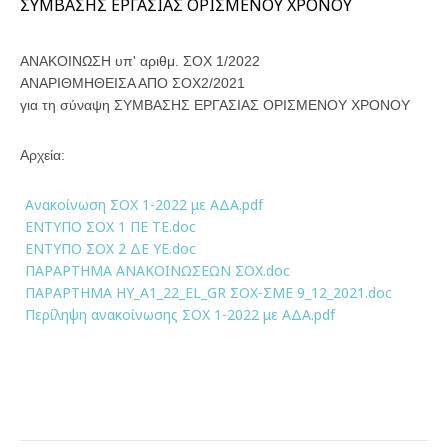
ΣΥΜΒΑΣΗΣ ΕΡΓΑΣΙΑΣ ΟΡΙΣΜΕΝΟΥ ΧΡΟΝΟΥ
ΑΝΑΚΟΙΝΩΣΗ υπ' αριθμ. ΣΟΧ
1/2022
ΑΝΑΡΙΘΜΗΘΕΙΣΑ ΑΠΟ ΣΟΧ2/2021
για τη σύναψη ΣΥΜΒΑΣΗΣ ΕΡΓΑΣΙΑΣ ΟΡΙΣΜΕΝΟΥ ΧΡΟΝΟΥ
Αρχεία:
Ανακοίνωση ΣΟΧ 1-2022 με ΑΔΑ.pdf
ΕΝΤΥΠΟ ΣΟΧ 1 ΠΕ ΤΕ.doc
ΕΝΤΥΠΟ ΣΟΧ 2 ΔΕ ΥΕ.doc
ΠΑΡΑΡΤΗΜΑ ΑΝΑΚΟΙΝΩΣΕΩΝ ΣΟΧ.doc
ΠΑΡΑΡΤΗΜΑ ΗΥ_A1_22_EL_GR ΣΟΧ-ΣΜΕ 9_12_2021.doc
Περίληψη ανακοίνωσης ΣΟΧ 1-2022 με ΑΔΑ.pdf