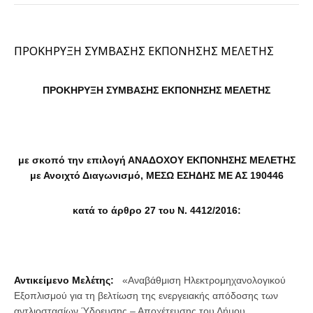
ΠΡΟΚΗΡΥΞΗ ΣΥΜΒΑΣΗΣ ΕΚΠΟΝΗΣΗΣ ΜΕΛΕΤΗΣ
ΠΡΟΚΗΡΥΞΗ ΣΥΜΒΑΣΗΣ ΕΚΠΟΝΗΣΗΣ ΜΕΛΕΤΗΣ
με σκοπό την επιλογή ΑΝΑΔΟΧΟΥ ΕΚΠΟΝΗΣΗΣ ΜΕΛΕΤΗΣ
με Ανοιχτό Διαγωνισμό, ΜΕΣΩ ΕΣΗΔΗΣ ΜΕ ΑΣ 190446
κατά το άρθρο 27 του Ν. 4412/2016:
Αντικείμενο Μελέτης:
«Αναβάθμιση Ηλεκτρομηχανολογικού
Εξοπλισμού για τη βελτίωση της ενεργειακής απόδοσης των
αντλιοστασίων Ύδρευσης – Αποχέτευσης του Δήμου