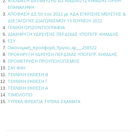
ΑΠΟΦΑΣΗ ΔΕΣΜΕΥΣΗΣ ΔΣ ΑΝΔ00212 ΚΗΜΔΗΣ ΟΡΘΗ
ΕΠΑΝΑΛΗΨΗ
ΑΠΟΦΑΣΗ ΔΣ 50 του 2022 με ΑΔΑ ΕΓΚΡΙΣΗΣ ΜΕΛΕΤΗΣ &
ΔΙΕΞΑΓΩΓΗΣ ΔΙΑΓΩΝΙΣΜΟΥ 15 ΙΟΥΝΙΟΥ 2022
ΓΕΝΙΚΗ ΟΡΙΖΟΝΤΙΟΓΡΑΦΙΑ
ΔΙΑΚΗΡΥΞΗ ΥΔΡΕΥΣΗΣ ΠΕΡΔΙΚΑΣ ΥΠΟΓΕΓΡ. ΚΗΜΔΗΣ
ΕΣΥ
Οικονομική_προσφορά_Έργου_αρ___250522
ΠΡΟΚΗΡΥΞΗ ΥΔΡΕΥΣΗ ΠΕΡΔΙΚΑΣ ΥΠΟΓΕΓΡ. ΚΗΜΔΗΣ
ΠΡΟΜΕΤΡΗΣΗ ΠΡΟΥΠΟΛΟΓΙΣΜΟΣ
ΣΑΥ ΦΑΥ
ΤΕΧΝΙΚΗ ΕΚΘΕΣΗ B
ΤΕΧΝΙΚΗ ΕΚΘΕΣΗ Γ
ΤΕΧΝΙΚΗ ΕΚΘΕΣΗ Α
ΤΙΜΟΛΟΓΙΟ
ΤΥΠΙΚΑ ΦΡΕΑΤΙΑ ΤΥΠΙΚΑ ΣΚΑΜΑΤΑ