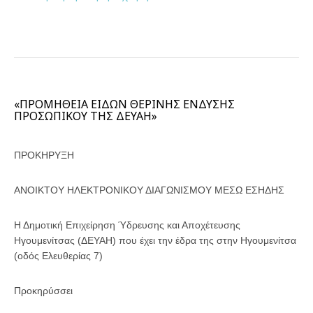
«ΠΡΟΜΗΘΕΙΑ ΕΙΔΩΝ ΘΕΡΙΝΗΣ ΕΝΔΥΣΗΣ
ΠΡΟΣΩΠΙΚΟΥ ΤΗΣ ΔΕΥΑΗ»
ΠΡΟΚΗΡΥΞΗ
ΑΝΟΙΚΤΟΥ ΗΛΕΚΤΡΟΝΙΚΟΥ ΔΙΑΓΩΝΙΣΜΟΥ ΜΕΣΩ ΕΣΗΔΗΣ
Η Δημοτική Επιχείρηση Ύδρευσης και Αποχέτευσης
Ηγουμενίτσας (ΔΕΥΑΗ) που έχει την έδρα της στην Ηγουμενίτσα
(οδός Ελευθερίας 7)
Προκηρύσσει