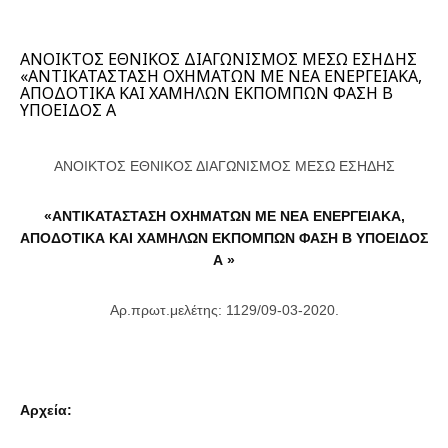
ΑΝΟΙΚΤΟΣ ΕΘΝΙΚΟΣ ΔΙΑΓΩΝΙΣΜΟΣ ΜΕΣΩ ΕΣΗΔΗΣ
«ΑΝΤΙΚΑΤΑΣΤΑΣΗ ΟΧΗΜΑΤΩΝ ΜΕ ΝΕΑ ΕΝΕΡΓΕΙΑΚΑ,
ΑΠΟΔΟΤΙΚΑ ΚΑΙ ΧΑΜΗΛΩΝ ΕΚΠΟΜΠΩΝ ΦΑΣΗ Β
ΥΠΟΕΙΔΟΣ Α
ΑΝΟΙΚΤΟΣ ΕΘΝΙΚΟΣ ΔΙΑΓΩΝΙΣΜΟΣ ΜΕΣΩ ΕΣΗΔΗΣ
«ΑΝΤΙΚΑΤΑΣΤΑΣΗ ΟΧΗΜΑΤΩΝ ΜΕ ΝΕΑ ΕΝΕΡΓΕΙΑΚΑ,
ΑΠΟΔΟΤΙΚΑ ΚΑΙ ΧΑΜΗΛΩΝ ΕΚΠΟΜΠΩΝ ΦΑΣΗ Β ΥΠΟΕΙΔΟΣ
Α »
Αρ.πρωτ.μελέτης: 1129/09-03-2020.
Αρχεία: