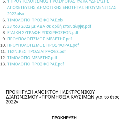
1 ΠΡΟΥΠΟΛΟΓΙΣΜΟΣ ΠΡΟΣΦΟΡΑΣ ΥΛΙΚΑ ΥΔΡΕΥΣΗΣ
ΑΠΟΧΕΤΕΥΣΗΣ ΔΗΜΟΤΙΚΗΣ ΕΝΟΤΗΤΑΣ ΗΓΟΥΜΕΝΙΤΣΑΣ
2022.xlsx
ΤΙΜΟΛΟΓΙΟ ΠΡΟΣΦΟΡΑΣ.xls
33 του 2022 με ΑΔΑ σε ορθή επανάληψη.pdf
ΕΙΔΙΚΗ ΣΥΓΡΑΦΗ ΥΠΟΧΡΕΩΣΕΩΝ.pdf
ΠΡΟΥΠΟΛΟΓΙΣΜΟΣ ΜΕΛΕΤΗΣ.pdf
ΠΡΟΥΠΟΛΟΓΙΣΜΟΣ ΠΡΟΣΦΟΡΑΣ.pdf
ΤΕΧΝΙΚΕΣ ΠΡΟΔΙΑΓΡΑΦΕΣ.pdf
ΤΙΜΟΛΟΓΙΟ ΜΕΛΕΤΗΣ.pdf
ΤΙΜΟΛΟΓΙΟ ΠΡΟΣΦΟΡΑΣ.pdf
ΠΡΟΚΗΡΥΞΗ ΑΝΟΙΚΤΟΥ ΗΛΕΚΤΡΟΝΙΚΟΥ
ΔΙΑΓΩΝΙΣΜΟΥ «ΠΡΟΜΗΘΕΙΑ ΚΑΥΣΙΜΩΝ για το έτος
2022»
ΠΡΟΚΗΡΥΞΗ