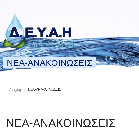
ΝΕΑ-ΑΝΑΚΟΙΝΩΣΕΙΣ
Αρχική
/
ΝΕΑ-ΑΝΑΚΟΙΝΩΣΕΙΣ
ΝΕΑ-ΑΝΑΚΟΙΝΩΣΕΙΣ