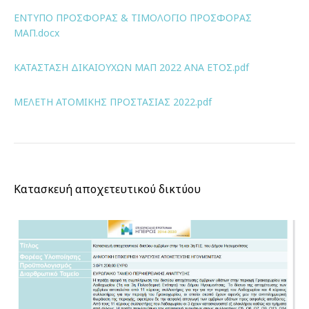
ΕΝΤΥΠΟ ΠΡΟΣΦΟΡΑΣ & ΤΙΜΟΛΟΓΙΟ ΠΡΟΣΦΟΡΑΣ
ΜΑΠ.docx
ΚΑΤΑΣΤΑΣΗ ΔΙΚΑΙΟΥΧΩΝ ΜΑΠ 2022 ΑΝΑ ΕΤΟΣ.pdf
ΜΕΛΕΤΗ ΑΤΟΜΙΚΗΣ ΠΡΟΣΤΑΣΙΑΣ 2022.pdf
Κατασκευή αποχετευτικού δικτύου