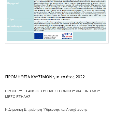
ΠΡΟΜΗΘΕΙΑ ΚΑΥΣΙΜΩΝ για το έτος 2022
ΠΡΟΚΗΡΥΞΗ ΑΝΟΙΚΤΟΥ ΗΛΕΚΤΡΟΝΙΚΟΥ ΔΙΑΓΩΝΙΣΜΟΥ
ΜΕΣΩ ΕΣΗΔΗΣ
Η Δημοτική Επιχείρηση Ύδρευσης και Αποχέτευσης