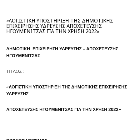
«ΛΟΓΙΣΤΙΚΗ ΥΠΟΣΤΗΡΙΞΗ ΤΗΣ ΔΗΜΟΤΙΚΗΣ
ΕΠΙΧΕΙΡΗΣΗΣ ΥΔΡΕΥΣΗΣ ΑΠΟΧΕΤΕΥΣΗΣ
ΗΓΟΥΜΕΝΙΤΣΑΣ ΓΙΑ ΤΗΝ ΧΡΗΣΗ 2022»
ΔΗΜΟΤΙΚΗ ΕΠΙΧΕΙΡΗΣΗ ΥΔΡΕΥΣΗΣ – ΑΠΟΧΕΤΕΥΣΗΣ
ΗΓΟΥΜΕΝΙΤΣΑΣ
ΤΙΤΛΟΣ :
«
ΛΟΓΙΣΤΙΚΗ ΥΠΟΣΤΗΡΙΞΗ ΤΗΣ ΔΗΜΟΤΙΚΗΣ ΕΠΙΧΕΙΡΗΣΗΣ
ΥΔΡΕΥΣΗΣ
ΑΠΟΧΕΤΕΥΣΗΣ ΗΓΟΥΜΕΝΙΤΣΑΣ
ΓΙΑ ΤΗΝ ΧΡΗΣΗ 2022»