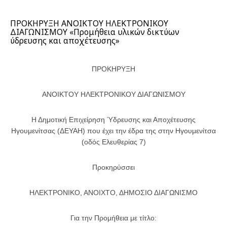
ΠΡΟΚΗΡΥΞΗ ΑΝΟΙΚΤΟΥ ΗΛΕΚΤΡΟΝΙΚΟΥ
ΔΙΑΓΩΝΙΣΜΟΥ «Προμήθεια υλικών δικτύων
ύδρευσης και αποχέτευσης»
ΠΡΟΚΗΡΥΞΗ
ΑΝΟΙΚΤΟΥ ΗΛΕΚΤΡΟΝΙΚΟΥ ΔΙΑΓΩΝΙΣΜΟΥ
Η Δημοτική Επιχείρηση Ύδρευσης και Αποχέτευσης
Ηγουμενίτσας (ΔΕΥΑΗ) που έχει την έδρα της στην Ηγουμενίτσα
(οδός Ελευθερίας 7)
Προκηρύσσει
ΗΛΕΚΤΡΟΝΙΚΟ, ΑΝΟΙΧΤΟ, ΔΗΜΟΣΙΟ ΔΙΑΓΩΝΙΣΜΟ
Για την Προμήθεια με τίτλο: