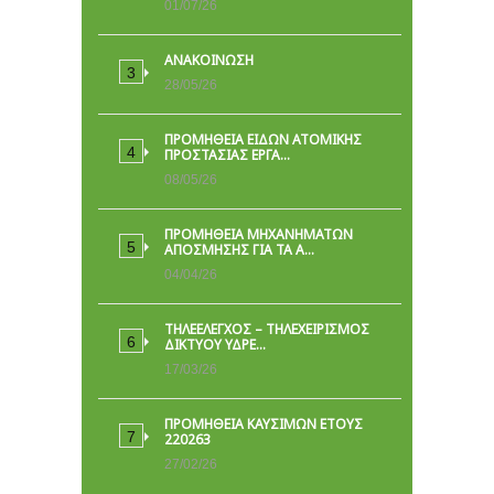
01/07/26
ΑΝΑΚΟΙΝΩΣΗ
28/05/26
ΠΡΟΜΉΘΕΙΑ ΕΙΔΏΝ ΑΤΟΜΙΚΉΣ
ΠΡΟΣΤΑΣΊΑΣ ΕΡΓΑ…
08/05/26
ΠΡΟΜΗΘΕΙΑ ΜΗΧΑΝΗΜΑΤΩΝ
ΑΠΟΣΜΗΣΗΣ ΓΙΑ ΤΑ Α…
04/04/26
ΤΗΛΕΕΛΕΓΧΟΣ – ΤΗΛΕΧΕΙΡΙΣΜΟΣ
ΔΙΚΤΥΟΥ ΥΔΡΕ…
17/03/26
ΠΡΟΜΗΘΕΙΑ ΚΑΥΣΙΜΩΝ ΕΤΟΥΣ
220263
27/02/26