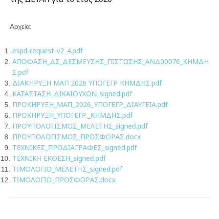
Αρχεία:
espd-request-v2_4.pdf
ΑΠΟΦΑΣΗ_ΔΣ_ΔΕΣΜΕΥΣΗΣ_ΠΙΣΤΩΣΗΣ_ΑΝΔ00076_ΚΗΜΔΗ
Σ.pdf
ΔΙΑΚΗΡΥΞΗ ΜΑΠ 2026 ΥΠΟΓΕΓΡ ΚΗΜΔΗΣ.pdf
ΚΑΤΑΣΤΑΣΗ_ΔΙΚΑΙΟΥΧΩΝ_signed.pdf
ΠΡΟΚΗΡΥΞΗ_ΜΑΠ_2026_ΥΠΟΓΕΓΡ_ΔΙΑΥΓΕΙΑ.pdf
ΠΡΟΚΗΡΥΞΗ_ΥΠΟΓΕΓΡ._ΚΗΜΔΗΣ.pdf
ΠΡΟΥΠΟΛΟΓΙΣΜΟΣ_ΜΕΛΕΤΗΣ_signed.pdf
ΠΡΟΥΠΟΛΟΓΙΣΜΟΣ_ΠΡΟΣΦΟΡΑΣ.docx
ΤΕΧΝΙΚΕΣ_ΠΡΟΔΙΑΓΡΑΦΕΣ_signed.pdf
ΤΕΧΝΙΚΗ ΕΚΘΕΣΗ_signed.pdf
ΤΙΜΟΛΟΓΙΟ_ΜΕΛΕΤΗΣ_signed.pdf
ΤΙΜΟΛΟΓΙΟ_ΠΡΟΣΦΟΡΑΣ.docx