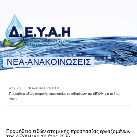
ΝΕΑ-ΑΝΑΚΟΙΝΩΣΕΙΣ
Αρχική
ΝΕΑ-ΑΝΑΚΟΙΝΩΣΕΙΣ
/
/
Προμήθεια ειδών ατομικής προστασίας εργαζομένων της ΔΕΥΑΗ για το έτος
2026
Προμήθεια ειδών ατομικής προστασίας εργαζομένων
της ΔΕΥΑΗ για το έτος 2026