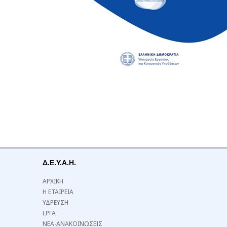
Δ.Ε.Υ.Α.Η.
ΑΡΧΙΚΗ
Η ΕΤΑΙΡΕΙΑ
ΥΔΡΕΥΣΗ
ΕΡΓΑ
ΝΕΑ-ΑΝΑΚΟΙΝΩΣΕΙΣ