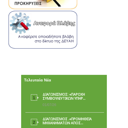
Τελευταία Νέα
ΔΙΑΓΩΝΙΣΜΟΣ: «ΠΑΡΟΧΉ
ΣΥΜΒΟΥΛΕΥΤΙΚΏΝ ΥΠΗΡ…
01/07/26
ΔΙΑΓΩΝΙΣΜΟΣ .«ΠΡΟΜΗΘΕΙΑ
ΜΗΧΑΝΗΜΑΤΩΝ ΑΠΟΣ…