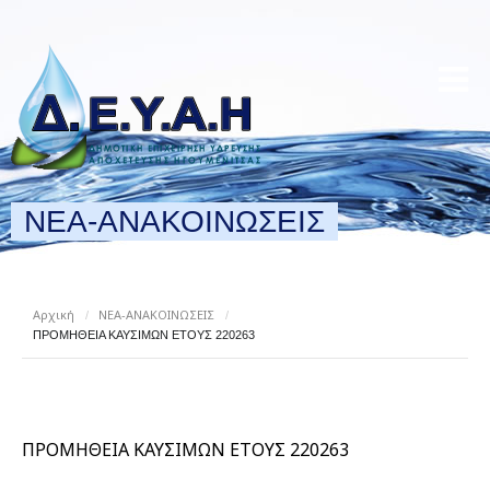
ΝΕΑ-ΑΝΑΚΟΙΝΩΣΕΙΣ
Αρχική
ΝΕΑ-ΑΝΑΚΟΙΝΩΣΕΙΣ
/
/
ΠΡΟΜΗΘΕΙΑ ΚΑΥΣΙΜΩΝ ΕΤΟΥΣ 220263
ΠΡΟΜΗΘΕΙΑ ΚΑΥΣΙΜΩΝ ΕΤΟΥΣ 220263