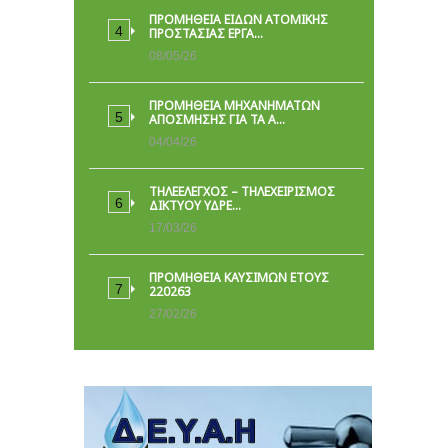
ΠΡΟΜΉΘΕΙΑ ΕΙΔΏΝ ΑΤΟΜΙΚΉΣ
ΠΡΟΣΤΑΣΊΑΣ ΕΡΓΑ…
08/05/26
ΠΡΟΜΗΘΕΙΑ ΜΗΧΑΝΗΜΑΤΩΝ
ΑΠΟΣΜΗΣΗΣ ΓΙΑ ΤΑ Α…
04/04/26
ΤΗΛΕΕΛΕΓΧΟΣ – ΤΗΛΕΧΕΙΡΙΣΜΟΣ
ΔΙΚΤΥΟΥ ΥΔΡΕ…
17/03/26
ΠΡΟΜΗΘΕΙΑ ΚΑΥΣΙΜΩΝ ΕΤΟΥΣ
220263
27/02/26