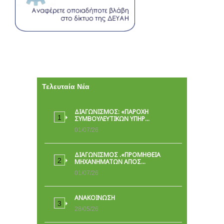
Τελευταία Νέα
ΔΙΑΓΩΝΙΣΜΟΣ: «ΠΑΡΟΧΉ
ΣΥΜΒΟΥΛΕΥΤΙΚΏΝ ΥΠΗΡ…
01/07/26
ΔΙΑΓΩΝΙΣΜΟΣ .«ΠΡΟΜΗΘΕΙΑ
ΜΗΧΑΝΗΜΑΤΩΝ ΑΠΟΣ…
01/07/26
ΑΝΑΚΟΙΝΩΣΗ
28/05/26