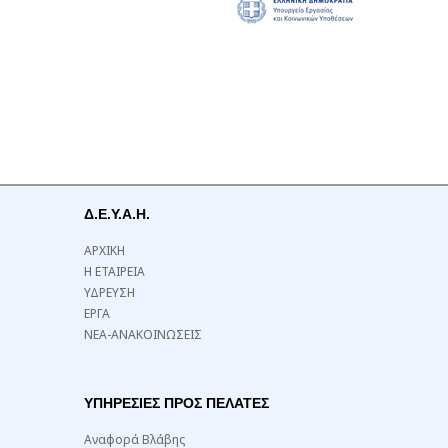
Δ.Ε.Υ.Α.Η.
ΑΡΧΙΚΗ
Η ΕΤΑΙΡΕΙΑ
ΥΔΡΕΥΣΗ
ΕΡΓΑ
ΝΕΑ-ΑΝΑΚΟΙΝΩΣΕΙΣ
ΥΠΗΡΕΣΙΕΣ ΠΡΟΣ ΠΕΛΑΤΕΣ
Αναφορά Βλάβης