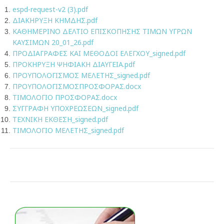
espd-request-v2 (3).pdf
ΔΙΑΚΗΡΥΞΗ ΚΗΜΔΗΣ.pdf
ΚΑΘΗΜΕΡΙΝΟ ΔΕΛΤΙΟ ΕΠΙΣΚΟΠΗΣΗΣ ΤΙΜΩΝ ΥΓΡΩΝ
ΚΑΥΣΙΜΩΝ 20_01_26.pdf
ΠΡΟΔΙΑΓΡΑΦΕΣ ΚΑΙ ΜΕΘΟΔΟΙ ΕΛΕΓΧΟΥ_signed.pdf
ΠΡΟΚΗΡΥΞΗ ΨΗΦΙΑΚΗ ΔΙΑΥΓΕΙΑ.pdf
ΠΡΟΥΠΟΛΟΓΙΣΜΟΣ ΜΕΛΕΤΗΣ_signed.pdf
ΠΡΟΥΠΟΛΟΓΙΣΜΟΣΠΡΟΣΦΟΡΑΣ.docx
ΤΙΜΟΛΟΓΙΟ ΠΡΟΣΦΟΡΑΣ.docx
ΣΥΓΓΡΑΦΗ ΥΠΟΧΡΕΩΣΕΩΝ_signed.pdf
ΤΕΧΝΙΚΗ ΕΚΘΕΣΗ_signed.pdf
ΤΙΜΟΛΟΓΙΟ ΜΕΛΕΤΗΣ_signed.pdf