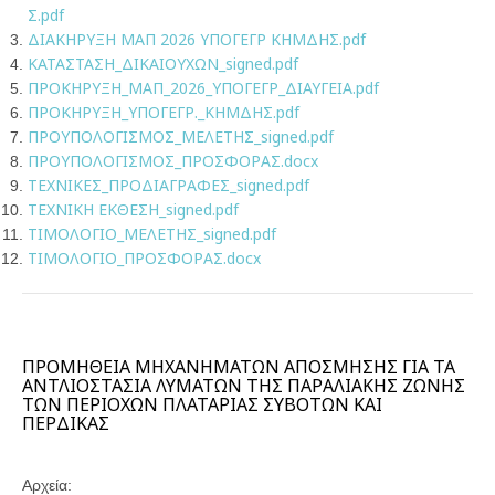
Σ.pdf
ΔΙΑΚΗΡΥΞΗ ΜΑΠ 2026 ΥΠΟΓΕΓΡ ΚΗΜΔΗΣ.pdf
ΚΑΤΑΣΤΑΣΗ_ΔΙΚΑΙΟΥΧΩΝ_signed.pdf
ΠΡΟΚΗΡΥΞΗ_ΜΑΠ_2026_ΥΠΟΓΕΓΡ_ΔΙΑΥΓΕΙΑ.pdf
ΠΡΟΚΗΡΥΞΗ_ΥΠΟΓΕΓΡ._ΚΗΜΔΗΣ.pdf
ΠΡΟΥΠΟΛΟΓΙΣΜΟΣ_ΜΕΛΕΤΗΣ_signed.pdf
ΠΡΟΥΠΟΛΟΓΙΣΜΟΣ_ΠΡΟΣΦΟΡΑΣ.docx
ΤΕΧΝΙΚΕΣ_ΠΡΟΔΙΑΓΡΑΦΕΣ_signed.pdf
ΤΕΧΝΙΚΗ ΕΚΘΕΣΗ_signed.pdf
ΤΙΜΟΛΟΓΙΟ_ΜΕΛΕΤΗΣ_signed.pdf
ΤΙΜΟΛΟΓΙΟ_ΠΡΟΣΦΟΡΑΣ.docx
ΠΡΟΜΗΘΕΙΑ ΜΗΧΑΝΗΜΑΤΩΝ ΑΠΟΣΜΗΣΗΣ ΓΙΑ ΤΑ
ΑΝΤΛΙΟΣΤΑΣΙΑ ΛΥΜΑΤΩΝ ΤΗΣ ΠΑΡΑΛΙΑΚΗΣ ΖΩΝΗΣ
ΤΩΝ ΠΕΡΙΟΧΩΝ ΠΛΑΤΑΡΙΑΣ ΣΥΒΟΤΩΝ ΚΑΙ
ΠΕΡΔΙΚΑΣ
Αρχεία: