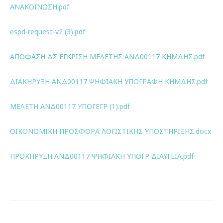
ΑΝΑΚΟΙΝΩΣΗ.pdf
espd-request-v2 (3).pdf
ΑΠΟΦΑΣΗ ΔΣ ΕΓΚΡΙΣΗ ΜΕΛΕΤΗΣ ΑΝΔ00117 ΚΗΜΔΗΣ.pdf
ΔΙΑΚΗΡΥΞΗ ΑΝΔ00117 ΨΗΦΙΑΚΗ ΥΠΟΓΡΑΦΗ ΚΗΜΔΗΣ.pdf
ΜΕΛΕΤΗ ΑΝΔ00117 ΥΠΟΓΕΓΡ (1).pdf
ΟΙΚΟΝΟΜΙΚΗ ΠΡΟΣΦΟΡΑ ΛΟΓΙΣΤΙΚΗΣ ΥΠΟΣΤΗΡΙΞΗΣ.docx
ΠΡΟΚΗΡΥΞΗ ΑΝΔ00117 ΨΗΦΙΑΚΗ ΥΠΟΓΡ ΔΙΑΥΓΕΙΑ.pdf