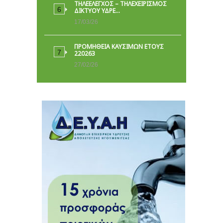
ΤΗΛΕΕΛΕΓΧΟΣ – ΤΗΛΕΧΕΙΡΙΣΜΟΣ
ΔΙΚΤΥΟΥ ΥΔΡΕ…
17/03/26
ΠΡΟΜΗΘΕΙΑ ΚΑΥΣΙΜΩΝ ΕΤΟΥΣ
220263
27/02/26