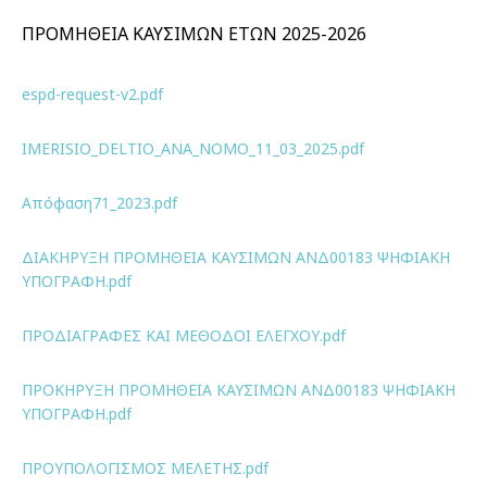
ΠΡΟΜΗΘΕΙΑ ΚΑΥΣΙΜΩΝ ΕΤΩΝ 2025-2026
espd-request-v2.pdf
IMERISIO_DELTIO_ANA_NOMO_11_03_2025.pdf
Απόφαση71_2023.pdf
ΔΙΑΚΗΡΥΞΗ ΠΡΟΜΗΘΕΙΑ ΚΑΥΣΙΜΩΝ ΑΝΔ00183 ΨΗΦΙΑΚΗ
ΥΠΟΓΡΑΦΗ.pdf
ΠΡΟΔΙΑΓΡΑΦΕΣ ΚΑΙ ΜΕΘΟΔΟΙ ΕΛΕΓΧΟΥ.pdf
ΠΡΟΚΗΡΥΞΗ ΠΡΟΜΗΘΕΙΑ ΚΑΥΣΙΜΩΝ ΑΝΔ00183 ΨΗΦΙΑΚΗ
ΥΠΟΓΡΑΦΗ.pdf
ΠΡΟΥΠΟΛΟΓΙΣΜΟΣ ΜΕΛΕΤΗΣ.pdf