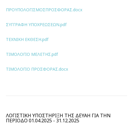
ΠΡΟΥΠΟΛΟΓΙΣΜΟΣΠΡΟΣΦΟΡΑΣ.docx
ΣΥΓΓΡΑΦΗ ΥΠΟΧΡΕΩΣΕΩΝ.pdf
ΤΕΧΝΙΚΗ ΕΚΘΕΣΗ.pdf
ΤΙΜΟΛΟΓΙΟ ΜΕΛΕΤΗΣ.pdf
ΤΙΜΟΛΟΓΙΟ ΠΡΟΣΦΟΡΑΣ.docx
ΛΟΓΙΣΤΙΚΗ ΥΠΟΣΤΗΡΙΞΗ ΤΗΣ ΔΕΥΑΗ ΓΙΑ ΤΗΝ
ΠΕΡΙΟΔΟ 01.04.2025 - 31.12.2025