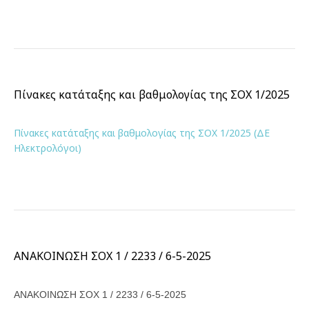
Πίνακες κατάταξης και βαθμολογίας της ΣΟΧ 1/2025
Πίνακες κατάταξης και βαθμολογίας της ΣΟΧ 1/2025 (ΔΕ
Ηλεκτρολόγοι)
ΑΝΑΚΟΙΝΩΣΗ ΣΟΧ 1 / 2233 / 6-5-2025
ΑΝΑΚΟΙΝΩΣΗ ΣΟΧ 1 / 2233 / 6-5-2025