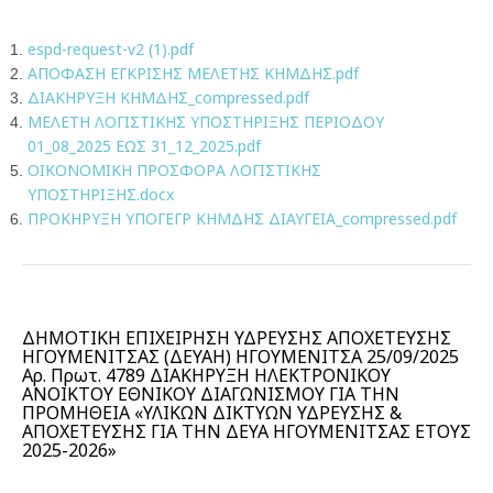
espd-request-v2 (1).pdf
ΑΠΟΦΑΣΗ ΕΓΚΡΙΣΗΣ ΜΕΛΕΤΗΣ ΚΗΜΔΗΣ.pdf
ΔΙΑΚΗΡΥΞΗ ΚΗΜΔΗΣ_compressed.pdf
ΜΕΛΕΤΗ ΛΟΓΙΣΤΙΚΗΣ ΥΠΟΣΤΗΡΙΞΗΣ ΠΕΡΙΟΔΟΥ
01_08_2025 ΕΩΣ 31_12_2025.pdf
ΟΙΚΟΝΟΜΙΚΗ ΠΡΟΣΦΟΡΑ ΛΟΓΙΣΤΙΚΗΣ
ΥΠΟΣΤΗΡΙΞΗΣ.docx
ΠΡΟΚΗΡΥΞΗ ΥΠΟΓΕΓΡ ΚΗΜΔΗΣ ΔΙΑΥΓΕΙΑ_compressed.pdf
ΔΗΜΟΤΙΚΗ ΕΠΙΧΕΙΡΗΣΗ ΥΔΡΕΥΣΗΣ ΑΠΟΧΕΤΕΥΣΗΣ
ΗΓΟΥΜΕΝΙΤΣΑΣ (ΔΕΥΑΗ) ΗΓΟΥΜΕΝΙΤΣΑ 25/09/2025
Αρ. Πρωτ. 4789 ΔΙΑΚΗΡΥΞΗ ΗΛΕΚΤΡΟΝΙΚΟΥ
ΑΝΟΙΚΤΟΥ ΕΘΝΙΚΟΥ ΔΙΑΓΩΝΙΣΜΟΥ ΓΙΑ ΤΗΝ
ΠΡΟΜΗΘΕΙΑ «ΥΛΙΚΩΝ ΔΙΚΤΥΩΝ ΥΔΡΕΥΣΗΣ &
ΑΠΟΧΕΤΕΥΣΗΣ ΓΙΑ ΤΗΝ ΔΕΥΑ ΗΓΟΥΜΕΝΙΤΣΑΣ ΕΤΟΥΣ
2025-2026»