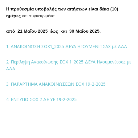
Η προθεσμία υποβολής των αιτήσεων είναι δέκα (10)
ημέρες
και συγκεκριμένα
από 21 Μαΐου 2025 έως και 30 Μαΐου 2025.
1. ΑΝΑΚΟΙΝΩΣΗ ΣΟΧ1_2025 ΔΕΥΑ ΗΓΟΥΜΕΝΙΤΣΑΣ με ΑΔΑ
2. Περίληψη Ανακοίνωσης ΣΟΧ 1_2025 ΔΕΥΑ Ηγουμενίτσας με
ΑΔΑ
3. ΠΑΡΑΡΤΗΜΑ ΑΝΑΚΟΙΝΩΣΕΩΝ ΣΟΧ 19-2-2025
4. ΕΝΤΥΠΟ ΣΟΧ 2 ΔΕ ΥΕ 19-2-2025