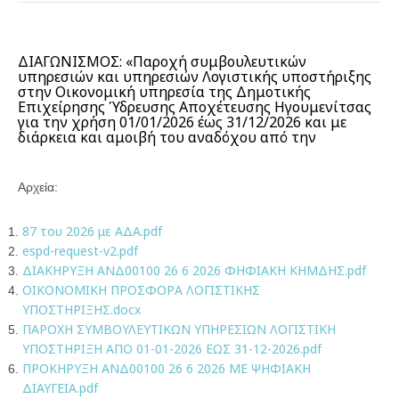
ΔΙΑΓΩΝΙΣΜΟΣ: «Παροχή συμβουλευτικών
υπηρεσιών και υπηρεσιών Λογιστικής υποστήριξης
στην Οικονομική υπηρεσία της Δημοτικής
Επιχείρησης Ύδρευσης Αποχέτευσης Ηγουμενίτσας
για την χρήση 01/01/2026 έως 31/12/2026 και με
διάρκεια και αμοιβή του αναδόχου από την
Αρχεία:
87 του 2026 με ΑΔΑ.pdf
espd-request-v2.pdf
ΔΙΑΚΗΡΥΞΗ ΑΝΔ00100 26 6 2026 ΦΗΦΙΑΚΗ ΚΗΜΔΗΣ.pdf
ΟΙΚΟΝΟΜΙΚΗ ΠΡΟΣΦΟΡΑ ΛΟΓΙΣΤΙΚΗΣ
ΥΠΟΣΤΗΡΙΞΗΣ.docx
ΠΑΡΟΧΗ ΣΥΜΒΟΥΛΕΥΤΙΚΩΝ ΥΠΗΡΕΣΙΩΝ ΛΟΓΙΣΤΙΚΗ
ΥΠΟΣΤΗΡΙΞΗ ΑΠΟ 01-01-2026 ΕΩΣ 31-12-2026.pdf
ΠΡΟΚΗΡΥΞΗ ΑΝΔ00100 26 6 2026 ΜΕ ΨΗΦΙΑΚΗ
ΔΙΑΥΓΕΙΑ.pdf