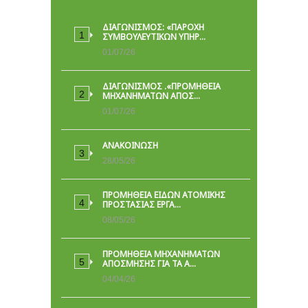
ΔΙΑΓΩΝΙΣΜΟΣ: «ΠΑΡΟΧΉ
ΣΥΜΒΟΥΛΕΥΤΙΚΏΝ ΥΠΗΡ…
01/07/26
ΔΙΑΓΩΝΙΣΜΟΣ .«ΠΡΟΜΗΘΕΙΑ
ΜΗΧΑΝΗΜΑΤΩΝ ΑΠΟΣ…
01/07/26
ΑΝΑΚΟΙΝΩΣΗ
28/05/26
ΠΡΟΜΉΘΕΙΑ ΕΙΔΏΝ ΑΤΟΜΙΚΉΣ
ΠΡΟΣΤΑΣΊΑΣ ΕΡΓΑ…
08/05/26
ΠΡΟΜΗΘΕΙΑ ΜΗΧΑΝΗΜΑΤΩΝ
ΑΠΟΣΜΗΣΗΣ ΓΙΑ ΤΑ Α…
04/04/26