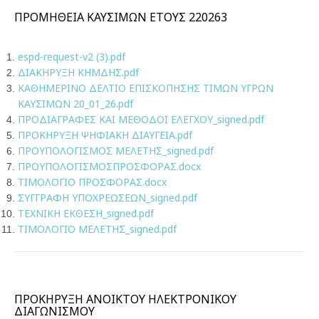
ΠΡΟΜΗΘΕΙΑ ΚΑΥΣΙΜΩΝ ΕΤΟΥΣ 220263
espd-request-v2 (3).pdf
ΔΙΑΚΗΡΥΞΗ ΚΗΜΔΗΣ.pdf
ΚΑΘΗΜΕΡΙΝΟ ΔΕΛΤΙΟ ΕΠΙΣΚΟΠΗΣΗΣ ΤΙΜΩΝ ΥΓΡΩΝ
ΚΑΥΣΙΜΩΝ 20_01_26.pdf
ΠΡΟΔΙΑΓΡΑΦΕΣ ΚΑΙ ΜΕΘΟΔΟΙ ΕΛΕΓΧΟΥ_signed.pdf
ΠΡΟΚΗΡΥΞΗ ΨΗΦΙΑΚΗ ΔΙΑΥΓΕΙΑ.pdf
ΠΡΟΥΠΟΛΟΓΙΣΜΟΣ ΜΕΛΕΤΗΣ_signed.pdf
ΠΡΟΥΠΟΛΟΓΙΣΜΟΣΠΡΟΣΦΟΡΑΣ.docx
ΤΙΜΟΛΟΓΙΟ ΠΡΟΣΦΟΡΑΣ.docx
ΣΥΓΓΡΑΦΗ ΥΠΟΧΡΕΩΣΕΩΝ_signed.pdf
ΤΕΧΝΙΚΗ ΕΚΘΕΣΗ_signed.pdf
ΤΙΜΟΛΟΓΙΟ ΜΕΛΕΤΗΣ_signed.pdf
ΠΡΟΚΗΡΥΞΗ ΑΝΟΙΚΤΟΥ ΗΛΕΚΤΡΟΝΙΚΟΥ
ΔΙΑΓΩΝΙΣΜΟΥ