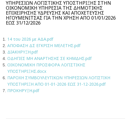
ΥΠΗΡΕΣΙΩΝ ΛΟΓΙΣΤΙΚΗΣ ΥΠΟΣΤΗΡΙΞΗΣ ΣΤΗΝ
ΟΙΚΟΝΟΜΙΚΗ ΥΠΗΡΕΣΙΑ ΤΗΣ ΔΗΜΟΤΙΚΗΣ
ΕΠΙΧΕΙΡΗΣΗΣ ΥΔΡΕΥΣΗΣ ΚΑΙ ΑΠΟΧΕΤΕΥΣΗΣ
ΗΓΟΥΜΕΝΙΤΣΑΣ ΓΙΑ ΤΗΝ ΧΡΗΣΗ ΑΠΟ 01/01/2026
ΕΩΣ 31/12/2026
14 του 2026 με ΑΔΑ.pdf
ΑΠΟΦΑΣΗ ΔΣ ΕΓΚΡΙΣΗ ΜΕΛΕΤΗΣ.pdf
ΔΙΑΚΗΡΥΞΗ.pdf
ΟΔΗΓΙΕΣ ΜΗ ΑΝΑΡΤΗΣΗΣ ΣΕ ΚΗΜΔΗΣ.pdf
ΟΙΚΟΝΟΜΙΚΗ ΠΡΟΣΦΟΡΑ ΛΟΓΙΣΤΙΚΗΣ
ΥΠΟΣΤΗΡΙΞΗΣ.docx
ΠΑΡΟΧΗ ΣΥΜΒΟΥΛΕΥΤΙΚΩΝ ΥΠΗΡΕΣΙΩΝ ΛΟΓΙΣΤΙΚΗ
ΥΠΟΣΤΗΡΙΞΗ ΑΠΟ 01-01-2026 ΕΩΣ 31-12-2026.pdf
ΠΡΟΚΗΡΥΞΗ.pdf