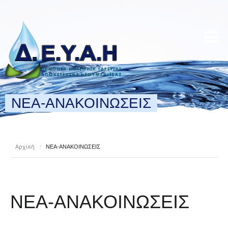
ΝΕΑ-ΑΝΑΚΟΙΝΩΣΕΙΣ
Αρχική
/
ΝΕΑ-ΑΝΑΚΟΙΝΩΣΕΙΣ
ΝΕΑ-ΑΝΑΚΟΙΝΩΣΕΙΣ