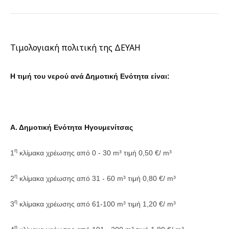
Τιμολογιακή πολιτική της ΔΕΥΑΗ
Η τιμή του νερού ανά Δημοτική Ενότητα είναι:
Α. Δημοτική Ενότητα Ηγουμενίτσας
η
1
κλίμακα χρέωσης από 0 - 30 m³ τιμή 0,50 €/ m³
η
2
κλίμακα χρέωσης από 31 - 60 m³ τιμή 0,80 €/ m³
η
3
κλίμακα χρέωσης από 61-100 m³ τιμή 1,20 €/ m³
η