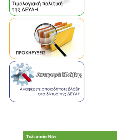
Τελευταία Νέα