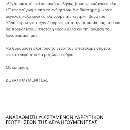
ελέγξουμε από εκεί και μετά σωλήνες, βρύσες, καζανάκια κλπ.
• Όταν φεύγουμε από το ακίνητο για ένα διάστημα (μικρό η
μεγάλο), καλό είναι να κλείνουμε την κεντρική βάνα του
Υδρομέτρου για τυχόν διαρροές κατά την απουσία μας που και
θα προκαλέσουν σπατάλη νερού αλλά και την αύξηση του
λογαριασμού μας.
Να θυμόμαστε όλοι πως το νερό που σπαταλάμε σήμερα
είναι το νερό που θα μας λείψει αύριο!
Με εκτίμηση,
ΔΕΥΑ ΗΓΟΥΜΕΝΙΤΣΑΣ
ΑΝΑΒΑΘΜΙΣΗ ΥΦΙΣΤΑΜΕΝΩΝ ΥΔΡΕΥΤΙΚΩΝ
ΓΕΩΤΡΗΣΕΩΝ ΤΗΣ ΔΕΥΑ ΗΓΟΥΜΕΝΙΤΣΑΣ