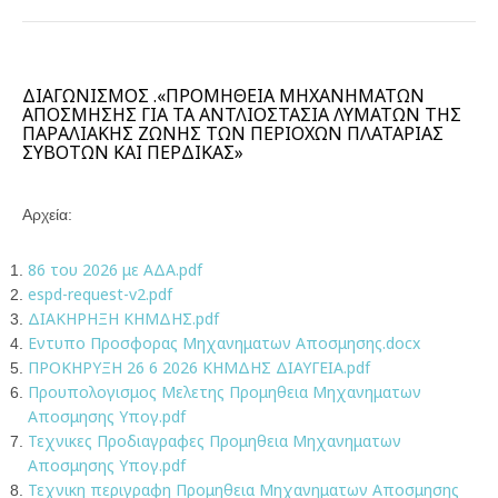
ΔΙΑΓΩΝΙΣΜΟΣ .«ΠΡΟΜΗΘΕΙΑ ΜΗΧΑΝΗΜΑΤΩΝ
ΑΠΟΣΜΗΣΗΣ ΓΙΑ ΤΑ ΑΝΤΛΙΟΣΤΑΣΙΑ ΛΥΜΑΤΩΝ ΤΗΣ
ΠΑΡΑΛΙΑΚΗΣ ΖΩΝΗΣ ΤΩΝ ΠΕΡΙΟΧΩΝ ΠΛΑΤΑΡΙΑΣ
ΣΥΒΟΤΩΝ ΚΑΙ ΠΕΡΔΙΚΑΣ»
Αρχεία:
86 του 2026 με ΑΔΑ.pdf
espd-request-v2.pdf
ΔΙΑΚΗΡΗΞΗ ΚΗΜΔΗΣ.pdf
Εντυπο Προσφορας Μηχανηματων Αποσμησης.docx
ΠΡΟΚΗΡΥΞΗ 26 6 2026 ΚΗΜΔΗΣ ΔΙΑΥΓΕΙΑ.pdf
Προυπολογισμος Μελετης Προμηθεια Μηχανηματων
Αποσμησης Υπογ.pdf
Τεχνικες Προδιαγραφες Προμηθεια Μηχανηματων
Αποσμησης Υπογ.pdf
Τεχνικη περιγραφη Προμηθεια Μηχανηματων Αποσμησης