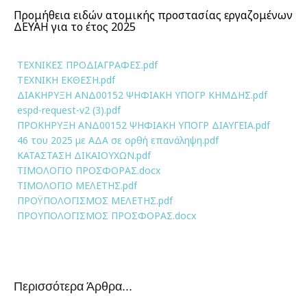
Προμήθεια ειδών ατομικής προστασίας εργαζομένων
ΔΕΥΑΗ για το έτος 2025
ΤΕΧΝΙΚΕΣ ΠΡΟΔΙΑΓΡΑΦΕΣ.pdf
ΤΕΧΝΙΚΗ ΕΚΘΕΣΗ.pdf
ΔΙΑΚΗΡΥΞΗ ΑΝΔ00152 ΨΗΦΙΑΚΗ ΥΠΟΓΡ ΚΗΜΔΗΣ.pdf
espd-request-v2 (3).pdf
ΠΡΟΚΗΡΥΞΗ ΑΝΔ00152 ΨΗΦΙΑΚΗ ΥΠΟΓΡ ΔΙΑΥΓΕΙΑ.pdf
46 του 2025 με ΑΔΑ σε ορθή επανάληψη.pdf
ΚΑΤΑΣΤΑΣΗ ΔΙΚΑΙΟΥΧΩΝ.pdf
ΤΙΜΟΛΟΓΙΟ ΠΡΟΣΦΟΡΑΣ.docx
ΤΙΜΟΛΟΓΙΟ ΜΕΛΕΤΗΣ.pdf
ΠΡΟΫΠΟΛΟΓΙΣΜΟΣ ΜΕΛΕΤΗΣ.pdf
ΠΡΟΥΠΟΛΟΓΙΣΜΟΣ ΠΡΟΣΦΟΡΑΣ.docx
Περισσότερα Άρθρα...