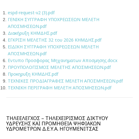
espd-request-v2 (3).pdf
ΓΕΝΙΚΗ ΣΥΓΓΡΑΦΗ ΥΠΟΧΡΕΩΣΕΩΝ ΜΕΛΕΤΗ
ΑΠΟΣΜΗΣΕΩΝ.pdf
Διακήρυξη ΚΗΜΔΗΣ.pdf
ΕΓΚΡΙΣΗ ΜΕΛΕΤΗΣ 32 του 2026 ΚΗΜΔΗΣ.pdf
ΕΙΔΙΚΗ ΣΥΓΓΡΑΦΗ ΥΠΟΧΡΕΩΣΕΩΝ ΜΕΛΕΤΗ
ΑΠΟΣΜΗΣΕΩΝ.pdf
Εντυπο Προσφορας Μηχανηματων Αποσμησης.docx
ΠΡΟΥΠΟΛΟΓΙΣΜΟΣ ΜΕΛΕΤΗΣ ΑΠΟΣΜΗΣΕΩΝ.pdf
Προκηρυξη ΚΗΜΔΗΣ.pdf
ΤΕΧΝΙΚΕΣ ΠΡΟΔΙΑΓΡΑΦΕΣ ΜΕΛΕΤΗ ΑΠΟΣΜΗΣΕΩΝ.pdf
ΤΕΧΝΙΚΗ ΠΕΡΙΓΡΑΦΗ ΜΕΛΕΤΗ ΑΠΟΣΜΗΣΕΩΝ.pdf
ΤΗΛΕΕΛΕΓΧΟΣ – ΤΗΛΕΧΕΙΡΙΣΜΟΣ ΔΙΚΤΥΟΥ
ΥΔΡΕΥΣΗΣ ΚΑΙ ΠΡΟΜΗΘΕΙΑ ΨΗΦΙΑΚΩΝ
ΥΔΡΟΜΕΤΡΩΝ Δ.Ε.Υ.Α. ΗΓΟΥΜΕΝΙΤΣΑΣ