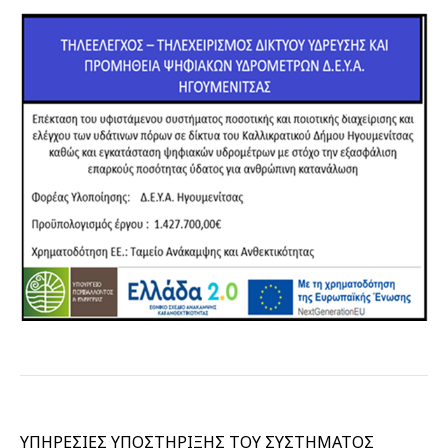
ΥΠΗΡΕΣΙΕΣ ΥΠΟΣΤΗΡΙΞΗΣ ΤΟΥ ΣΥΣΤΗΜΑΤΟΣ