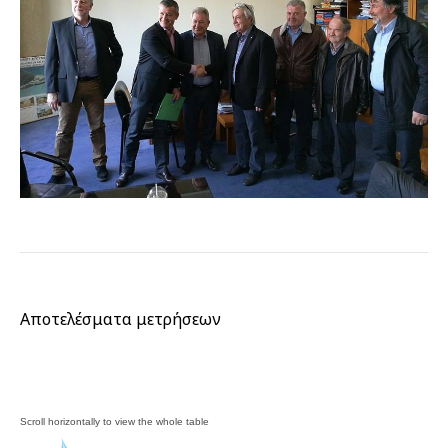
Αποτελέσματα μετρήσεων