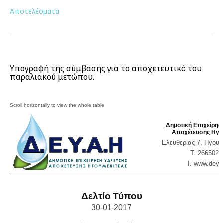
Αποτελέσματα
Υπογραφή της σύμβασης για το αποχετευτικό του
παραλιακού μετώπου.
Δημοτική Επιχείρη
Αποχέτευσης Ηγο
Ελευθερίας 7, Ηγουμ
T. 2665023
Ι. www.
deya
Δελτίο Τύπου
30-01-2017