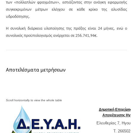
των «πολλαπλών φραγμάτων», εστιάζοντας στην ανάγκη εφαρμογής
συγκεκριμένων μέτρων ελέγχου σε κάθε κρίκο της αλυσίδας
υδροδότησης.
Η συνολική διάρκεια υλοποίησης της πράξης είναι 24 μήνες, ενώ ο
συνολικός προϋπολογισμός ανέρχεται σε 256.741,94€.
Αποτελέσματα μετρήσεων
Δημοτική Επιχείρη
Αποχέτευσης Ηγο
Ελευθερίας 7, Ηγουμ
T. 2665023