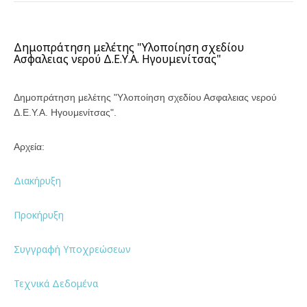
Δημοπράτηση μελέτης "Υλοποίηση σχεδίου
Ασφαλειας νερού Δ.Ε.Υ.Α. Ηγουμενίτσας"
Δημοπράτηση μελέτης "Υλοποίηση σχεδίου Ασφαλειας νερού
Δ.Ε.Υ.Α. Ηγουμενίτσας".
Αρχεία:
Διακήρυξη
Προκήρυξη
Συγγραφή Υποχρεώσεων
Τεχνικά Δεδομένα