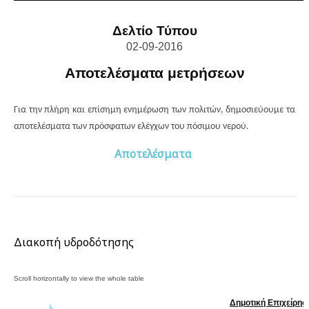
Δελτίο Τύπου
02
-0
9
-2016
Αποτελέσματα μετρήσεων
Για την πλήρη και επίσημη ενημέρωση των πολιτών, δημοσιεύουμε τα
αποτελέσματα των πρόσφατων ελέγχων του πόσιμου νερού.
Αποτελέσματα
Διακοπή υδροδότησης
Δημοτική Επιχείρη