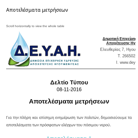
Αποτελέσματα μετρήσεων
Δημοτική Επιχείρη
Αποχέτευσης Ηγο
Ελευθερίας 7, Ηγουμ
T. 2665023
Ι. www.
deya
Δελτίο Τύπου
08-11-2016
Αποτελέσματα μετρήσεων
Για την πλήρη και επίσημη ενημέρωση των πολιτών, δημοσιεύουμε τα
αποτελέσματα των πρόσφατων ελέγχων του πόσιμου νερού.