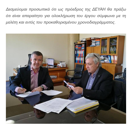
Δεσμεύομαι προσωπικά ότι ως πρόεδρος της ΔΕΥΑΗ θα πράξω
ότι είναι απαραίτητο για ολοκλήρωση του έργου σύμφωνα με τη
μελέτη και εντός του προκαθορισμένου χρονοδιαγράμματος.