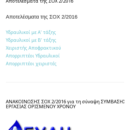
Αποτελέσματα της ΣΟΧ 2/2016
Αποτελέσματα της ΣΟΧ 2/2016
Υδραυλικοί με Α' τάξης
Υδραυλικοί με Β' τάξης
Χειριστής Αποφρακτικού
Απορριπτέοι Υδραυλικοί
Απορριπτέοι χειριστές
ΑΝΑΚΟΙΝΩΣΗΣ ΣΟΧ 2/2016 για τη σύναψη ΣΥΜΒΑΣΗΣ
ΕΡΓΑΣΙΑΣ ΟΡΙΣΜΕΝΟΥ ΧΡΟΝΟΥ