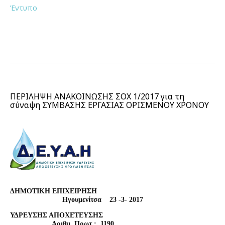
Έντυπο
ΠΕΡΙΛΗΨΗ ΑΝΑΚΟΙΝΩΣΗΣ ΣΟΧ 1/2017 για τη
σύναψη ΣΥΜΒΑΣΗΣ ΕΡΓΑΣΙΑΣ ΟΡΙΣΜΕΝΟΥ ΧΡΟΝΟΥ
ΔΗΜΟΤΙΚΗ ΕΠΙΧΕΙΡΗΣΗ
Ηγουμενίτσα
23
-3- 2017
ΥΔΡΕΥΣΗΣ ΑΠΟΧΕΤΕΥΣΗΣ
Αριθμ. Πρωτ.:
1190