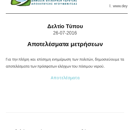
Ι. www.
deya
Δελτίο Τύπου
2
6-07
-2016
Αποτελέσματα μετρήσεων
Για την πλήρη και επίσημη ενημέρωση των πολιτών, δημοσιεύουμε τα
αποτελέσματα των πρόσφατων ελέγχων του πόσιμου νερού.
Αποτελέσματα