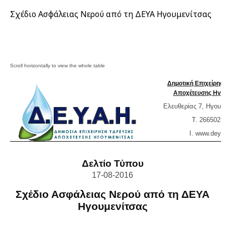
Σχέδιο Ασφάλειας Νερού από τη ΔΕΥΑ Ηγουμενίτσας
Δημοτική Επιχείρη
Αποχέτευσης Ηγο
Ελευθερίας 7, Ηγουμ
T. 2665023
Ι. www.
deya
Δελτίο Τύπου
17-08-2016
Σχέδιο Ασφάλειας Νερού από τη ΔΕΥΑ
Ηγουμενίτσας