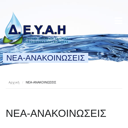
ΝΕΑ-ΑΝΑΚΟΙΝΩΣΕΙΣ
Αρχική
/
ΝΕΑ-ΑΝΑΚΟΙΝΩΣΕΙΣ
ΝΕΑ-ΑΝΑΚΟΙΝΩΣΕΙΣ