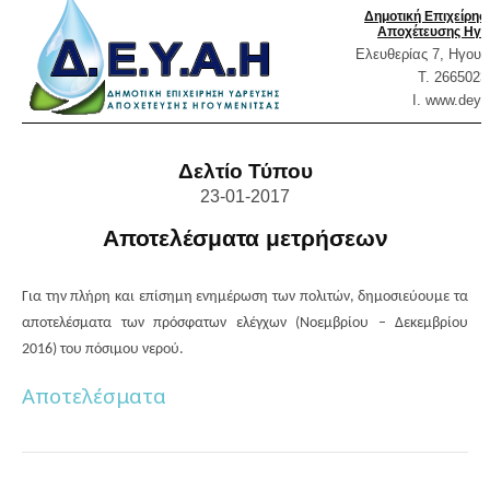
Δημοτική Επιχείρη
Αποχέτευσης Ηγο
Ελευθερίας 7, Ηγουμ
T. 2665023
Ι. www.
deya
Δελτίο Τύπου
23-01-2017
Αποτελέσματα μετρήσεων
Για την πλήρη και επίσημη ενημέρωση των πολιτών, δημοσιεύουμε τα
αποτελέσματα των πρόσφατων ελέγχων (Νοεμβρίου – Δεκεμβρίου
2016) του πόσιμου νερού.
Αποτελέσματα