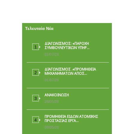
Τελευταία Νέα
ΔΙΑΓΩΝΙΣΜΟΣ: «ΠΑΡΟΧΉ
ΣΥΜΒΟΥΛΕΥΤΙΚΏΝ ΥΠΗΡ…
01/07/26
ΔΙΑΓΩΝΙΣΜΟΣ .«ΠΡΟΜΗΘΕΙΑ
ΜΗΧΑΝΗΜΑΤΩΝ ΑΠΟΣ…
01/07/26
ΑΝΑΚΟΙΝΩΣΗ
28/05/26
ΠΡΟΜΉΘΕΙΑ ΕΙΔΏΝ ΑΤΟΜΙΚΉΣ
ΠΡΟΣΤΑΣΊΑΣ ΕΡΓΑ…
08/05/26