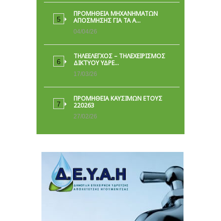
ΠΡΟΜΗΘΕΙΑ ΜΗΧΑΝΗΜΑΤΩΝ
ΑΠΟΣΜΗΣΗΣ ΓΙΑ ΤΑ Α…
04/04/26
ΤΗΛΕΕΛΕΓΧΟΣ – ΤΗΛΕΧΕΙΡΙΣΜΟΣ
ΔΙΚΤΥΟΥ ΥΔΡΕ…
17/03/26
ΠΡΟΜΗΘΕΙΑ ΚΑΥΣΙΜΩΝ ΕΤΟΥΣ
220263
27/02/26