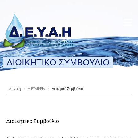
ΔΙΟΙΚΗΤΙΚΌ ΣΥΜΒΟΎΛΙΟ
Αρχική
Η ΕΤΑΙΡΕΙΑ
/
/
Διοικητικό Συμβούλιο
Διοικητικό Συμβούλιο