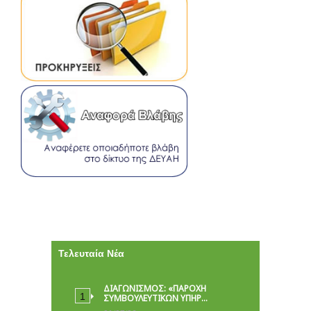
Τελευταία Νέα
ΔΙΑΓΩΝΙΣΜΟΣ: «ΠΑΡΟΧΉ
ΣΥΜΒΟΥΛΕΥΤΙΚΏΝ ΥΠΗΡ…