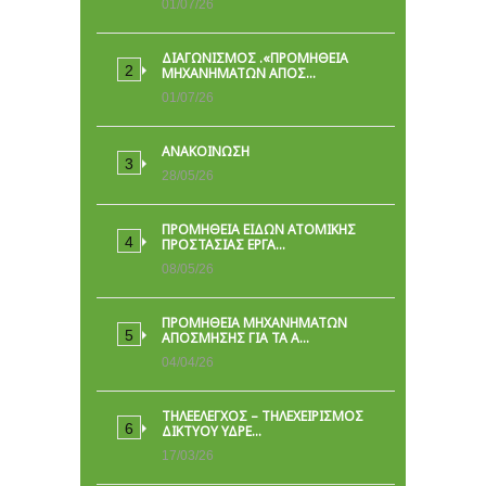
01/07/26
ΔΙΑΓΩΝΙΣΜΟΣ .«ΠΡΟΜΗΘΕΙΑ
ΜΗΧΑΝΗΜΑΤΩΝ ΑΠΟΣ…
01/07/26
ΑΝΑΚΟΙΝΩΣΗ
28/05/26
ΠΡΟΜΉΘΕΙΑ ΕΙΔΏΝ ΑΤΟΜΙΚΉΣ
ΠΡΟΣΤΑΣΊΑΣ ΕΡΓΑ…
08/05/26
ΠΡΟΜΗΘΕΙΑ ΜΗΧΑΝΗΜΑΤΩΝ
ΑΠΟΣΜΗΣΗΣ ΓΙΑ ΤΑ Α…
04/04/26
ΤΗΛΕΕΛΕΓΧΟΣ – ΤΗΛΕΧΕΙΡΙΣΜΟΣ
ΔΙΚΤΥΟΥ ΥΔΡΕ…
17/03/26