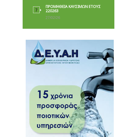
ΠΡΟΜΗΘΕΙΑ ΚΑΥΣΙΜΩΝ ΕΤΟΥΣ
220263
27/02/26