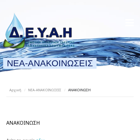
ΝΕΑ-ΑΝΑΚΟΙΝΩΣΕΙΣ
Αρχική
ΝΕΑ-ΑΝΑΚΟΙΝΩΣΕΙΣ
/
/
ΑΝΑΚΟΙΝΩΣΗ
ΑΝΑΚΟΙΝΩΣΗ