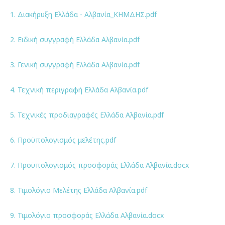
1. Διακήρυξη Ελλάδα - Αλβανία_ΚΗΜΔΗΣ.pdf
2. Ειδική συγγραφή Ελλάδα Αλβανία.pdf
3. Γενική συγγραφή Ελλάδα Αλβανία.pdf
4. Τεχνική περιγραφή Ελλάδα Αλβανία.pdf
5. Τεχνικές προδιαγραφές Ελλάδα Αλβανία.pdf
6. Προϋπολογισμός μελέτης.pdf
7. Προϋπολογισμός προσφοράς Ελλάδα Αλβανία.docx
8. Τιμολόγιο Μελέτης Ελλάδα Αλβανία.pdf
9. Τιμολόγιο προσφοράς Ελλάδα Αλβανία.docx