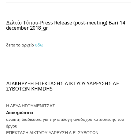
Δελτίο Τύπου-Press Release (post-meeting) Bari 14
december 2018_gr
εδω
δείτε το αρχείο
.
ΔΙΑΚΗΡΥΞΗ ΕΠΕΚΤΑΣΗΣ ΔΙΚΤΥΟΥ ΥΔΡΕΥΣΗΣ ΔΕ
ΣΥΒΟΤΩΝ KHMDHS
Η ΔΕΥΑ ΗΓΟΥΜΕΝΙΤΣΑΣ
Διακηρύσσει
ανοικτή διαδικασία για την επιλογή αναδόχου κατασκευής του
έργου:
ΕΠΕΚΤΑΣΗ ΔΙΚΤΥΟΥ ΥΔΡΕΥΣΗ Δ.Ε. ΣΥΒΟΤΩΝ