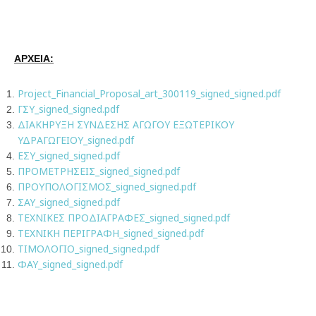
ΑΡΧΕΙΑ:
Project_Financial_Proposal_art_300119_signed_signed.pdf
ΓΣΥ_signed_signed.pdf
ΔΙΑΚΗΡΥΞΗ ΣΥΝΔΕΣΗΣ ΑΓΩΓΟΥ ΕΞΩΤΕΡΙΚΟΥ
ΥΔΡΑΓΩΓΕΙΟΥ_signed.pdf
ΕΣΥ_signed_signed.pdf
ΠΡΟΜΕΤΡΗΣΕΙΣ_signed_signed.pdf
ΠΡΟΥΠΟΛΟΓΙΣΜΟΣ_signed_signed.pdf
ΣΑΥ_signed_signed.pdf
ΤΕΧΝΙΚΕΣ ΠΡΟΔΙΑΓΡΑΦΕΣ_signed_signed.pdf
ΤΕΧΝΙΚΗ ΠΕΡΙΓΡΑΦΗ_signed_signed.pdf
ΤΙΜΟΛΟΓΙΟ_signed_signed.pdf
ΦΑΥ_signed_signed.pdf