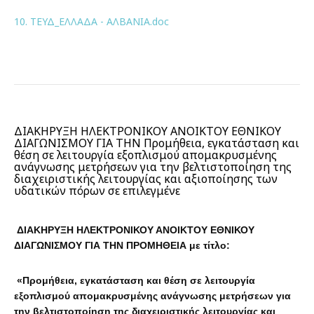
10. ΤΕΥΔ_ΕΛΛΑΔΑ - ΑΛΒΑΝΙΑ.doc
ΔΙΑΚΗΡΥΞΗ ΗΛΕΚΤΡΟΝΙΚΟΥ ΑΝΟΙΚΤΟΥ ΕΘΝΙΚΟΥ
ΔΙΑΓΩΝΙΣΜΟΥ ΓΙΑ ΤΗΝ Προμήθεια, εγκατάσταση και
θέση σε λειτουργία εξοπλισμού απομακρυσμένης
ανάγνωσης μετρήσεων για την βελτιστοποίηση της
διαχειριστικής λειτουργίας και αξιοποίησης των
υδατικών πόρων σε επιλεγμένε
ΔΙΑΚΗΡΥΞΗ ΗΛΕΚΤΡΟΝΙΚΟΥ ΑΝΟΙΚΤΟΥ ΕΘΝΙΚΟΥ
ΔΙΑΓΩΝΙΣΜΟΥ ΓΙΑ ΤΗΝ ΠΡΟΜΗΘΕΙΑ με τίτλο:
«Προμήθεια, εγκατάσταση και θέση σε λειτουργία
εξοπλισμού απομακρυσμένης ανάγνωσης μετρήσεων για
την βελτιστοποίηση της διαχειριστικής λειτουργίας και