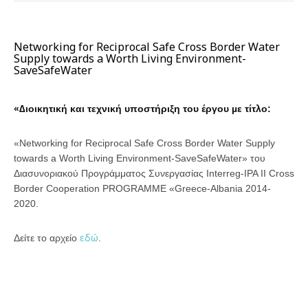
Networking for Reciprocal Safe Cross Border Water
Supply towards a Worth Living Environment-
SaveSafeWater
«∆ιοικητική και τεχνική υποστήριξη του έργου µε τίτλο:
«Networking for Reciprocal Safe Cross Border Water Supply
towards a Worth Living Environment-SaveSafeWater» του
Διασυνοριακού Προγράμματος Συνεργασίας Interreg-IPA II Cross
Border Cooperation PROGRAMME «Greece-Albania 2014-
2020.
εδώ
Δείτε το αρχείο
.