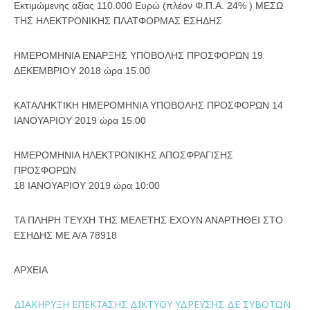
Εκτιμώμενης αξίας 110.000 Ευρώ (πλέον Φ.Π.Α. 24% ) ΜΕΣΩ
ΤΗΣ ΗΛΕΚΤΡΟΝΙΚΗΣ ΠΛΑΤΦΟΡΜΑΣ ΕΣΗΔΗΣ
ΗΜΕΡΟΜΗΝΙΑ ΕΝΑΡΞΗΣ ΥΠΟΒΟΛΗΣ ΠΡΟΣΦΟΡΩΝ 19
ΔΕΚΕΜΒΡΙΟΥ 2018 ώρα 15.00
ΚΑΤΑΛΗΚΤΙΚΗ ΗΜΕΡΟΜΗΝΙΑ ΥΠΟΒΟΛΗΣ ΠΡΟΣΦΟΡΩΝ 14
ΙΑΝΟΥΑΡΙΟΥ 2019 ώρα 15.00
ΗΜΕΡΟΜΗΝΙΑ ΗΛΕΚΤΡΟΝΙΚΗΣ ΑΠΟΣΦΡΑΓΙΣΗΣ
ΠΡΟΣΦΟΡΩΝ
18 ΙΑΝΟΥΑΡΙΟΥ 2019 ώρα 10:00
ΤΑ ΠΛΗΡΗ ΤΕΥΧΗ ΤΗΣ ΜΕΛΕΤΗΣ ΕΧΟΥΝ ΑΝΑΡΤΗΘΕΙ ΣΤΟ
ΕΣΗΔΗΣ ΜΕ Α/Α 78918
ΑΡΧΕΙΑ
ΔΙΑΚΗΡΥΞΗ ΕΠΕΚΤΑΣΗΣ ΔΙΚΤΥΟΥ ΥΔΡΕΥΣΗΣ ΔΕ ΣΥΒΟΤΩΝ