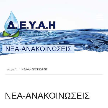
ΝΕΑ-ΑΝΑΚΟΙΝΩΣΕΙΣ
Αρχική
/
ΝΕΑ-ΑΝΑΚΟΙΝΩΣΕΙΣ
ΝΕΑ-ΑΝΑΚΟΙΝΩΣΕΙΣ