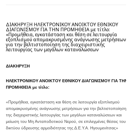
ΔΙΑΚΗΡΥΞΗ ΗΛΕΚΤΡΟΝΙΚΟΥ ΑΝΟΙΚΤΟΥ ΕΘΝΙΚΟΥ
ΔΙΑΓΩΝΙΣΜΟΥ ΓΙΑ ΤΗΝ ΠΡΟΜΗΘΕΙΑ με τίτλο:
«Προμήθεια, εγκατάσταση και θέση σε λειτουργία
εξοπλισμού απομακρυσμένης ανάγνωσης μετρήσεων
για την βελτιστοποίηση της διαχειριστικής
λειτουργίας των μεγάλων καταναλώσεων
ΔΙΑΚΗΡΥΞΗ
ΗΛΕΚΤΡΟΝΙΚΟΥ ΑΝΟΙΚΤΟΥ ΕΘΝΙΚΟΥ ΔΙΑΓΩΝΙΣΜΟΥ ΓΙΑ ΤΗΝ
ΠΡΟΜΗΘΕΙΑ με τίτλο:
«Προμήθεια, εγκατάσταση και θέση σε λειτουργία εξοπλισμού
απομακρυσμένης ανάγνωσης μετρήσεων για την βελτιστοποίηση
της διαχειριστικής λειτουργίας των μεγάλων καταναλώσεων και
μείωση του Μη Ανταποδοτικού Νερού, σε επιλεγμένες θέσεις του
δικτύου ύδρευσης αρμοδιότητας της Δ.Ε.Υ.Α. Ηγουμενίτσας»