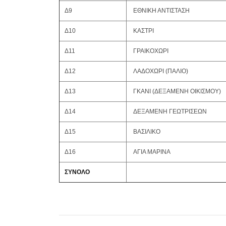
Δ9
ΕΘΝΙΚΗ ΑΝΤΙΣΤΑΣΗ
Δ10
ΚΑΣΤΡΙ
Δ11
ΓΡΑΙΚΟΧΩΡΙ
Δ12
ΛΑΔΟΧΩΡΙ (ΠΑΛΙΟ)
Δ13
ΓΚΑΝΙ (ΔΕΞΑΜΕΝΗ ΟΙΚΙΣΜΟΥ)
Δ14
ΔΕΞΑΜΕΝΗ ΓΕΩΤΡΙΣΕΩΝ
Δ15
ΒΑΣΙΛΙΚΟ
Δ16
ΑΓΙΑ ΜΑΡΙΝΑ
ΣΥΝΟΛΟ