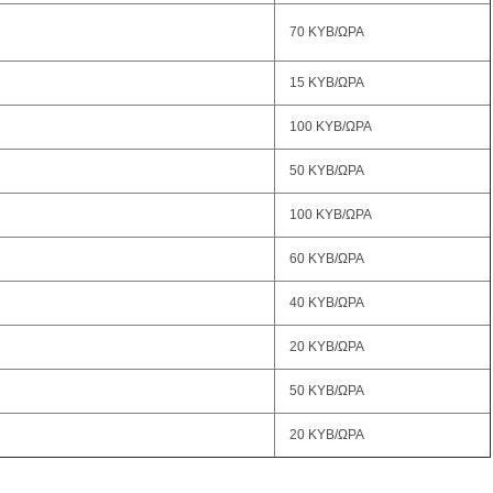
70 ΚΥΒ/ΩΡΑ
15 ΚΥΒ/ΩΡΑ
100 ΚΥΒ/ΩΡΑ
50 ΚΥΒ/ΩΡΑ
100 ΚΥΒ/ΩΡΑ
60 ΚΥΒ/ΩΡΑ
40 ΚΥΒ/ΩΡΑ
20 ΚΥΒ/ΩΡΑ
50 ΚΥΒ/ΩΡΑ
20 ΚΥΒ/ΩΡΑ