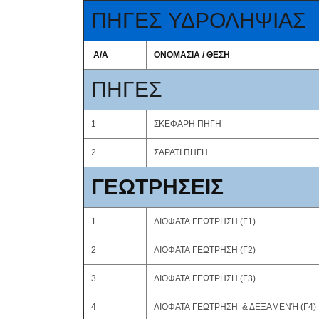
ΠΗΓΕΣ ΥΔΡΟΛΗΨΙΑΣ
Α/Α
ΟΝΟΜΑΣΙΑ / ΘΕΣΗ
ΠΗΓΕΣ
1
ΣΚΕΦΑΡΗ ΠΗΓΗ
2
ΣΑΡΑΤΙ ΠΗΓΗ
ΓΕΩΤΡΗΣΕΙΣ
1
ΛΙΟΦΑΤΑ ΓΕΩΤΡΗΣΗ (Γ1)
2
ΛΙΟΦΑΤΑ ΓΕΩΤΡΗΣΗ (Γ2)
3
ΛΙΟΦΑΤΑ ΓΕΩΤΡΗΣΗ (Γ3)
4
ΛΙΟΦΑΤΑ ΓΕΩΤΡΗΣΗ & ΔΕΞΑΜΕΝΉ (Γ4)