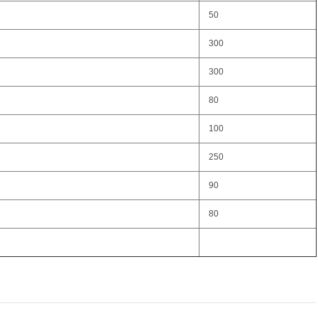
50
300
300
80
100
250
90
80