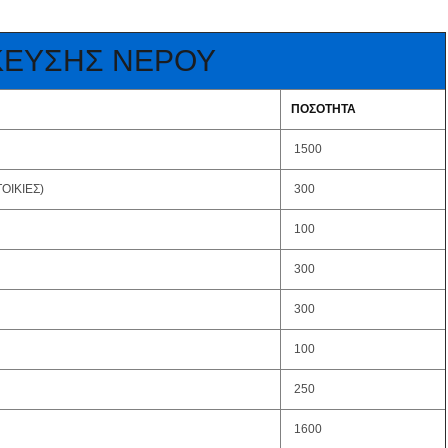
ΕΥΣΗΣ ΝΕΡΟΥ
ΠΟΣΟΤΗΤΑ
1500
ΟΙΚΙΕΣ)
300
100
300
300
100
250
1600