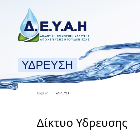
ΥΔΡΕΥΣΗ
Αρχική
/
ΥΔΡΕΥΣΗ
Δίκτυο Υδρευσης