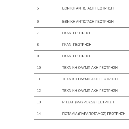
5
ΕΘΝΙΚΗ ΑΝΤΙΣΤΑΣΗ ΓΕΩΤΡΗΣΗ
6
ΕΘΝΙΚΗ ΑΝΤΙΣΤΑΣΗ ΓΕΩΤΡΗΣΗ
7
ΓΚΑΝΙ ΓΕΩΤΡΗΣΗ
8
ΓΚΑΝΙ ΓΕΩΤΡΗΣΗ
9
ΓΚΑΝΙ ΓΕΩΤΡΗΣΗ
10
ΤΕΧΝΙΚΗ ΟΛΥΜΠΙΑΚΗ ΓΕΩΤΡΗΣΗ
11
ΤΕΧΝΙΚΗ ΟΛΥΜΠΙΑΚΗ ΓΕΩΤΡΗΣΗ
12
ΤΕΧΝΙΚΗ ΟΛΥΜΠΙΑΚΗ ΓΕΩΤΡΗΣΗ
13
ΡΙΤΣΑΤΙ (ΜΑΥΡΟΥΔΙ) ΓΕΩΤΡΗΣΗ
14
ΠΟΤΑΜΙΑ (ΠΑΡΑΠΟΤΑΜΟΣ) ΓΕΩΤΡΗΣΗ