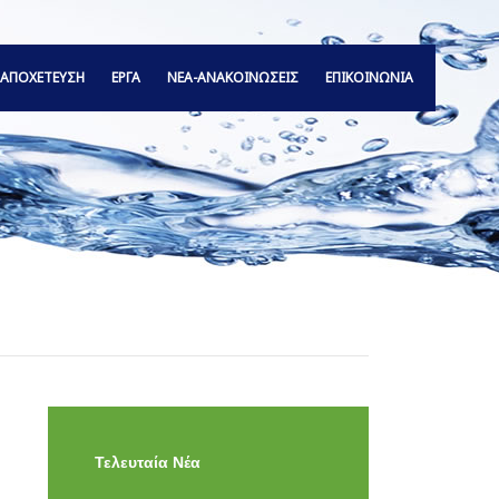
ΑΠΟΧΕΤΕΥΣΗ
ΕΡΓΑ
ΝΕΑ-ΑΝΑΚΟΙΝΩΣΕΙΣ
ΕΠΙΚΟΙΝΩΝΙΑ
Τελευταία Νέα