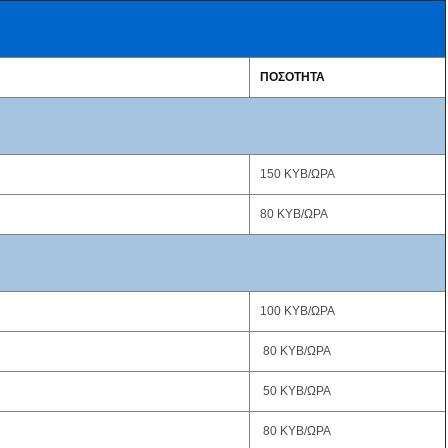
ΠΟΣΟΤΗΤΑ
150 ΚΥΒ/ΩΡΑ
80 ΚΥΒ/ΩΡΑ
100 ΚΥΒ/ΩΡΑ
80 ΚΥΒ/ΩΡΑ
50 ΚΥΒ/ΩΡΑ
80 ΚΥΒ/ΩΡΑ