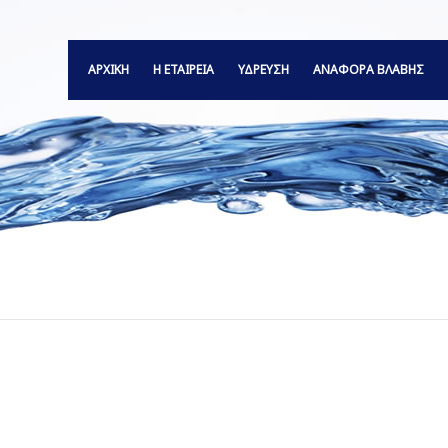
ΑΡΧΙΚΗ
Η ΕΤΑΙΡΕΙΑ
ΥΔΡΕΥΣΗ
ΑΝΑΦΟΡΆ ΒΛΆΒΗΣ