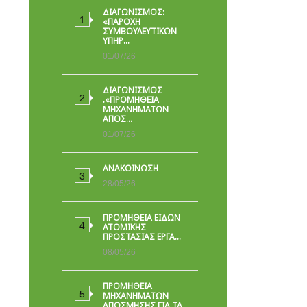
ΔΙΑΓΩΝΙΣΜΟΣ:
«ΠΑΡΟΧΉ
ΣΥΜΒΟΥΛΕΥΤΙΚΏΝ
ΥΠΗΡ…
01/07/26
ΔΙΑΓΩΝΙΣΜΟΣ
.«ΠΡΟΜΗΘΕΙΑ
ΜΗΧΑΝΗΜΑΤΩΝ
ΑΠΟΣ…
01/07/26
ΑΝΑΚΟΙΝΩΣΗ
28/05/26
ΠΡΟΜΉΘΕΙΑ ΕΙΔΏΝ
ΑΤΟΜΙΚΉΣ
ΠΡΟΣΤΑΣΊΑΣ ΕΡΓΑ…
08/05/26
ΠΡΟΜΗΘΕΙΑ
ΜΗΧΑΝΗΜΑΤΩΝ
ΑΠΟΣΜΗΣΗΣ ΓΙΑ ΤΑ