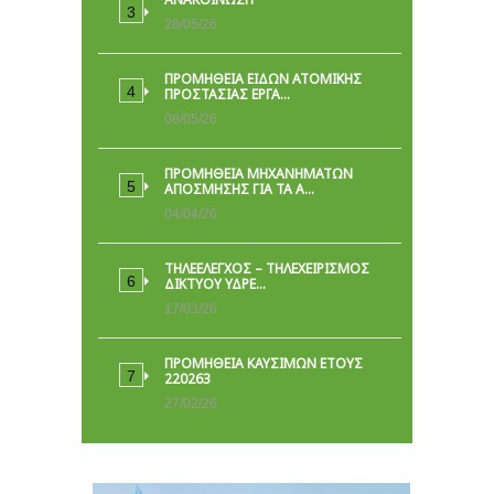
28/05/26
ΠΡΟΜΉΘΕΙΑ ΕΙΔΏΝ ΑΤΟΜΙΚΉΣ
ΠΡΟΣΤΑΣΊΑΣ ΕΡΓΑ…
08/05/26
ΠΡΟΜΗΘΕΙΑ ΜΗΧΑΝΗΜΑΤΩΝ
ΑΠΟΣΜΗΣΗΣ ΓΙΑ ΤΑ Α…
04/04/26
ΤΗΛΕΕΛΕΓΧΟΣ – ΤΗΛΕΧΕΙΡΙΣΜΟΣ
ΔΙΚΤΥΟΥ ΥΔΡΕ…
17/03/26
ΠΡΟΜΗΘΕΙΑ ΚΑΥΣΙΜΩΝ ΕΤΟΥΣ
220263
27/02/26