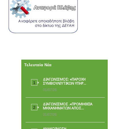
Τελευταία Νέα
ΔΙΑΓΩΝΙΣΜΟΣ: «ΠΑΡΟΧΉ
ΣΥΜΒΟΥΛΕΥΤΙΚΏΝ ΥΠΗΡ…
01/07/26
ΔΙΑΓΩΝΙΣΜΟΣ .«ΠΡΟΜΗΘΕΙΑ
ΜΗΧΑΝΗΜΑΤΩΝ ΑΠΟΣ…
01/07/26
ΑΝΑΚΟΙΝΩΣΗ