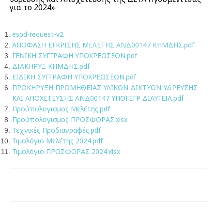
για το 2024»
espd-request-v2
ΑΠΟΦΑΣΗ ΕΓΚΡΙΣΗΣ ΜΕΛΕΤΗΣ ΑΝΔ00147 ΚΗΜΔΗΣ.pdf
ΓΕΝΙΚΗ ΣΥΓΓΡΑΦΗ ΥΠΟΧΡΕΩΣΕΩΝ.pdf
ΔΙΑΚΗΡΥΞ ΚΗΜΔΗΣ.pdf
ΕΙΔΙΚΗ ΣΥΓΓΡΑΦΗ ΥΠΟΧΡΕΩΣΕΩΝ.pdf
ΠΡΟΚΗΡΥΞΗ ΠΡΟΜΗΘΕΙΑΣ ΥΛΙΚΩΝ ΔΙΚΤΥΩΝ ΥΔΡΕΥΣΗΣ
ΚΑΙ ΑΠΟΧΕΤΕΥΣΗΣ ΑΝΔ00147 ΥΠΟΓΕΓΡ ΔΙΑΥΓΕΙΑ.pdf
Προύπολογισμος Μελέτης.pdf
Προύπολογισμος ΠΡΟΣΦΟΡΑΣ.xlsx
Τεχνικές Προδιαγραφές.pdf
Τιμολόγιο Μελέτης 2024.pdf
Τιμολόγιο ΠΡΟΣΦΟΡΑΣ 2024.xlsx