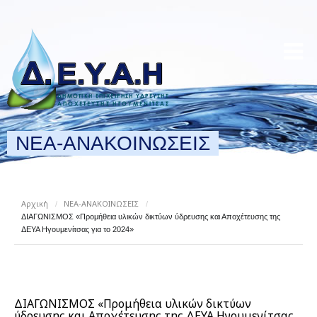
ΝΕΑ-ΑΝΑΚΟΙΝΩΣΕΙΣ
Αρχική
ΝΕΑ-ΑΝΑΚΟΙΝΩΣΕΙΣ
/
/
ΔΙΑΓΩΝΙΣΜΟΣ «Προμήθεια υλικών δικτύων ύδρευσης και Αποχέτευσης της
ΔΕΥΑ Ηγουμενίτσας για το 2024»
ΔΙΑΓΩΝΙΣΜΟΣ «Προμήθεια υλικών δικτύων
ύδρευσης και Αποχέτευσης της ΔΕΥΑ Ηγουμενίτσας