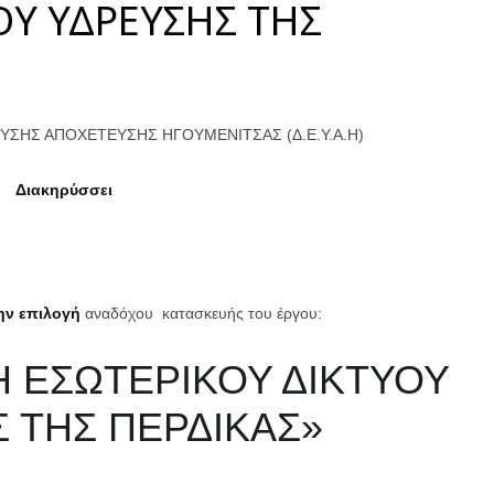
ΟΥ ΥΔΡΕΥΣΗΣ ΤΗΣ
ΥΣΗΣ ΑΠΟΧΕΤΕΥΣΗΣ ΗΓΟΥΜΕΝΙΤΣΑΣ (Δ.Ε.Υ.Α.Η)
Διακηρύσσει
την επιλογή
αναδόχου κατασκευής του έργου:
Η ΕΣΩΤΕΡΙΚΟΥ ΔΙΚΤΥΟΥ
 ΤΗΣ ΠΕΡΔΙΚΑΣ»