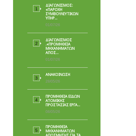
ΔΙΑΓΩΝΙΣΜΟΣ:
«ΠΑΡΟΧΉ
ΣΥΜΒΟΥΛΕΥΤΙΚΏΝ
ΥΠΗΡ…
01/07/26
ΔΙΑΓΩΝΙΣΜΟΣ
.«ΠΡΟΜΗΘΕΙΑ
ΜΗΧΑΝΗΜΑΤΩΝ
ΑΠΟΣ…
01/07/26
ΑΝΑΚΟΙΝΩΣΗ
28/05/26
ΠΡΟΜΉΘΕΙΑ ΕΙΔΏΝ
ΑΤΟΜΙΚΉΣ
ΠΡΟΣΤΑΣΊΑΣ ΕΡΓΑ…
08/05/26
ΠΡΟΜΗΘΕΙΑ
ΜΗΧΑΝΗΜΑΤΩΝ
ΑΠΟΣΜΗΣΗΣ ΓΙΑ ΤΑ