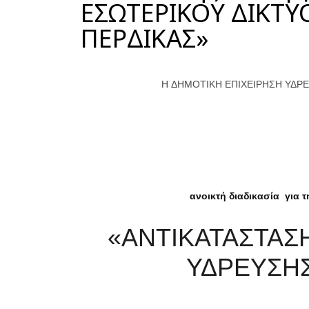
ΕΣΩΤΕΡΙΚΟΥ ΔΙΚΤΥ
ΠΕΡΔΙΚΑΣ»
H ΔΗΜΟΤΙΚΗ ΕΠΙΧΕΙΡΗΣΗ ΥΔΡΕ
ανοικτή διαδικασία για 
«ΑΝΤΙΚΑΤΑΣΤΑΣ
ΥΔΡΕΥΣΗΣ