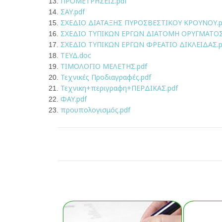
ΠΡΟΜΕΤΡΗΣΕΙΣ.pdf
ΣΑΥ.pdf
ΣΧΕΔΙΟ ΔΙΑΤΑΞΗΣ ΠΥΡΟΣΒΕΣΤΙΚΟΥ ΚΡΟΥΝΟΥ.p
ΣΧΕΔΙΟ ΤΥΠΙΚΩΝ ΕΡΓΩΝ ΔΙΑΤΟΜΗ ΟΡΥΓΜΑΤΟΣ
ΣΧΕΔΙΟ ΤΥΠΙΚΩΝ ΕΡΓΩΝ ΦΡΕΑΤΙΟ ΔIΚΛΕΙΔΑΣ.p
ΤΕΥΔ.doc
ΤΙΜΟΛΟΓΙΟ ΜΕΛΕΤΗΣ.pdf
Τεχνικές Προδιαγραφές.pdf
Τεχνικη+περιγραφη+ΠΕΡΔΙΚΑΣ.pdf
ΦΑΥ.pdf
προυπολογισμός.pdf