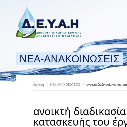
ΝΕΑ-ΑΝΑΚΟΙΝΩΣΕΙΣ
Αρχική
ΝΕΑ-ΑΝΑΚΟΙΝΩΣΕΙΣ
/
/
ανοικτή διαδικασία για τη
ανοικτή διαδικασία
κατασκευής του έρ