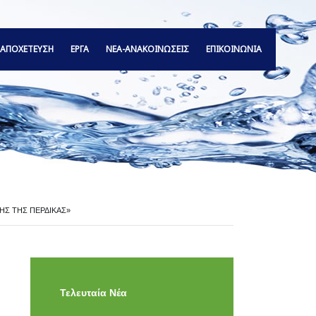
ΑΠΟΧΕΤΕΥΣΗ
ΕΡΓΑ
ΝΕΑ-ΑΝΑΚΟΙΝΩΣΕΙΣ
ΕΠΙΚΟΙΝΩΝΙΑ
ΥΣΗΣ ΤΗΣ ΠΕΡΔΙΚΑΣ»
Τελευταία Νέα