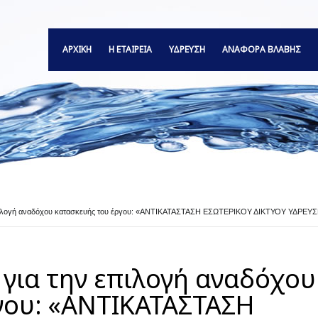
ΑΡΧΙΚΗ
Η ΕΤΑΙΡΕΙΑ
ΥΔΡΕΥΣΗ
ΑΝΑΦΟΡΆ ΒΛΆΒΗΣ
ν επιλογή αναδόχου κατασκευής του έργου: «ΑΝΤΙΚΑΤΑΣΤΑΣΗ ΕΣΩΤΕΡΙΚΟΥ ΔΙΚΤΥΟΥ ΥΔΡΕ
 για την επιλογή αναδόχου
γου: «ΑΝΤΙΚΑΤΑΣΤΑΣΗ