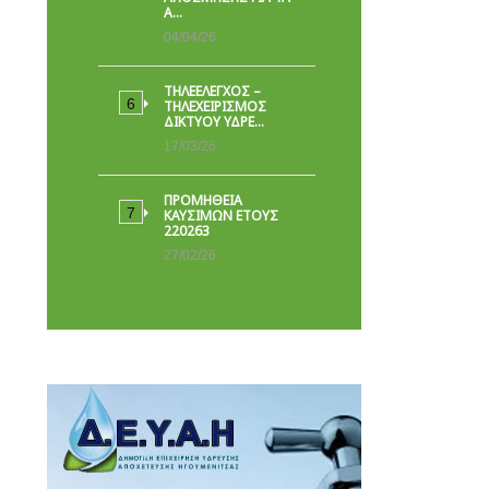
Α…
04/04/26
ΤΗΛΕΕΛΕΓΧΟΣ –
ΤΗΛΕΧΕΙΡΙΣΜΟΣ
ΔΙΚΤΥΟΥ ΥΔΡΕ…
17/03/26
ΠΡΟΜΗΘΕΙΑ
ΚΑΥΣΙΜΩΝ ΕΤΟΥΣ
220263
27/02/26