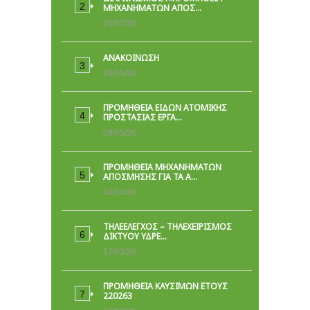
ΜΗΧΑΝΗΜΑΤΩΝ ΑΠΟΣ…
01/07/26
ΑΝΑΚΟΙΝΩΣΗ
28/05/26
ΠΡΟΜΉΘΕΙΑ ΕΙΔΏΝ ΑΤΟΜΙΚΉΣ
ΠΡΟΣΤΑΣΊΑΣ ΕΡΓΑ…
08/05/26
ΠΡΟΜΗΘΕΙΑ ΜΗΧΑΝΗΜΑΤΩΝ
ΑΠΟΣΜΗΣΗΣ ΓΙΑ ΤΑ Α…
04/04/26
ΤΗΛΕΕΛΕΓΧΟΣ – ΤΗΛΕΧΕΙΡΙΣΜΟΣ
ΔΙΚΤΥΟΥ ΥΔΡΕ…
17/03/26
ΠΡΟΜΗΘΕΙΑ ΚΑΥΣΙΜΩΝ ΕΤΟΥΣ
220263