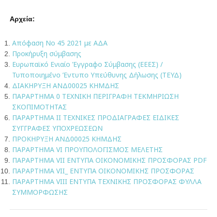
Αρχεία:
Απόφαση Νο 45 2021 με ΑΔΑ
Προκήρυξη σύμβασης
Ευρωπαϊκό Ενιαίο Έγγραφο Σύμβασης (ΕΕΕΣ) /
Τυποποιημένο Έντυπο Υπεύθυνης Δήλωσης (ΤΕΥΔ)
ΔΙΑΚΗΡΥΞΗ ΑΝΔ00025 ΚΗΜΔΗΣ
ΠΑΡΑΡΤΗΜΑ 0 TΕΧΝΙΚΗ ΠΕΡΙΓΡΑΦΗ ΤΕΚΜΗΡΙΩΣΗ
ΣΚΟΠΙΜΟΤΗΤΑΣ
ΠΑΡΑΡΤΗΜΑ ΙΙ TΕΧΝΙΚΕΣ ΠΡΟΔΙΑΓΡΑΦΕΣ ΕΙΔΙΚΕΣ
ΣΥΓΓΡΑΦΕΣ ΥΠΟΧΡΕΩΣΕΩΝ
ΠΡΟΚΗΡΥΞΗ ΑΝΔ00025 ΚΗΜΔΗΣ
ΠΑΡΑΡΤΗΜΑ VI ΠΡΟΥΠΟΛΟΓΙΣΜΟΣ ΜΕΛΕΤΗΣ
ΠΑΡΑΡΤΗΜΑ VII ΕΝΤΥΠΑ ΟΙΚΟΝΟΜΙΚΗΣ ΠΡΟΣΦΟΡΑΣ PDF
ΠΑΡΑΡΤΗΜΑ VII_ ΕΝΤΥΠΑ ΟΙΚΟΝΟΜΙΚΗΣ ΠΡΟΣΦΟΡΑΣ
ΠΑΡΑΡΤΗΜΑ VIII ΕΝΤΥΠΑ ΤΕΧΝΙΚΗΣ ΠΡΟΣΦΟΡΑΣ ΦΥΛΛΑ
ΣΥΜΜΟΡΦΩΣΗΣ