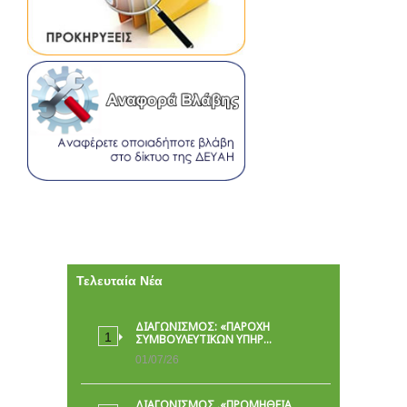
Τελευταία Νέα
ΔΙΑΓΩΝΙΣΜΟΣ: «ΠΑΡΟΧΉ
ΣΥΜΒΟΥΛΕΥΤΙΚΏΝ ΥΠΗΡ…
01/07/26
ΔΙΑΓΩΝΙΣΜΟΣ .«ΠΡΟΜΗΘΕΙΑ