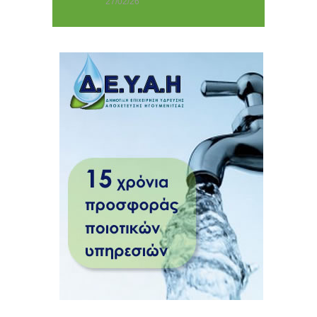
27/02/26