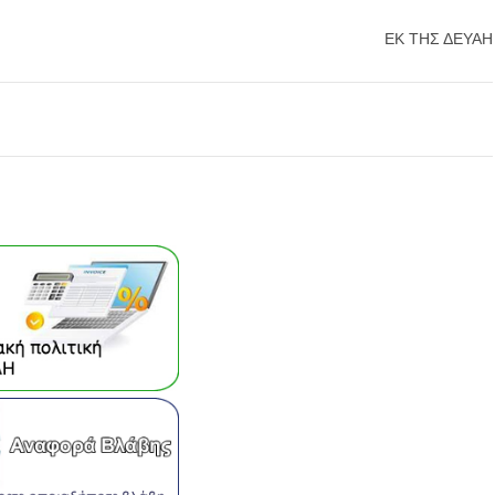
ΕΚ ΤΗΣ ΔΕΥΑΗ