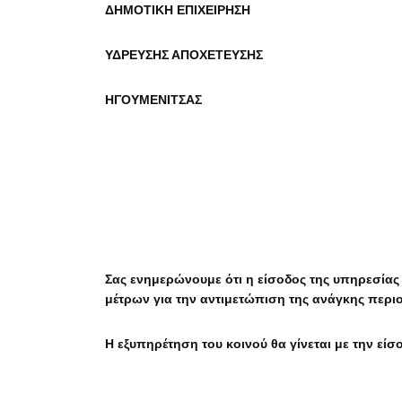
ΔΗΜΟΤΙΚΗ ΕΠΙΧΕΙΡΗΣΗ
ΥΔΡΕΥΣΗΣ ΑΠΟΧΕΤΕΥΣΗΣ
ΗΓΟΥΜΕΝΙΤΣΑΣ
Σας ενημερώνουμε ότι η είσοδος της υπηρεσίας 
μέτρων για την αντιμετώπιση της ανάγκης περ
Η εξυπηρέτηση του κοινού θα γίνεται με την είσ