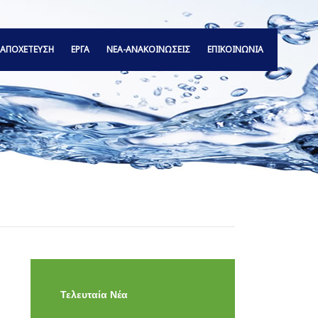
ΑΠΟΧΕΤΕΥΣΗ
ΕΡΓΑ
ΝΕΑ-ΑΝΑΚΟΙΝΩΣΕΙΣ
ΕΠΙΚΟΙΝΩΝΙΑ
Τελευταία Νέα