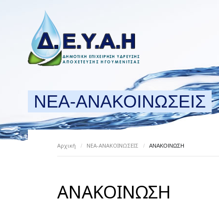
ΝΕΑ-ΑΝΑΚΟΙΝΩΣΕΙΣ
Αρχική
ΝΕΑ-ΑΝΑΚΟΙΝΩΣΕΙΣ
/
/
ΑΝΑΚΟΙΝΩΣΗ
ΑΝΑΚΟΙΝΩΣΗ