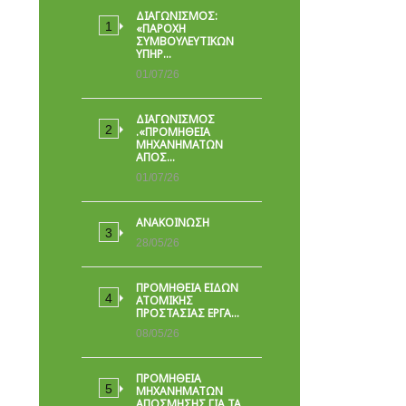
ΔΙΑΓΩΝΙΣΜΟΣ:
«ΠΑΡΟΧΉ
ΣΥΜΒΟΥΛΕΥΤΙΚΏΝ
ΥΠΗΡ…
01/07/26
ΔΙΑΓΩΝΙΣΜΟΣ
.«ΠΡΟΜΗΘΕΙΑ
ΜΗΧΑΝΗΜΑΤΩΝ
ΑΠΟΣ…
01/07/26
ΑΝΑΚΟΙΝΩΣΗ
28/05/26
ΠΡΟΜΉΘΕΙΑ ΕΙΔΏΝ
ΑΤΟΜΙΚΉΣ
ΠΡΟΣΤΑΣΊΑΣ ΕΡΓΑ…
08/05/26
ΠΡΟΜΗΘΕΙΑ
ΜΗΧΑΝΗΜΑΤΩΝ
ΑΠΟΣΜΗΣΗΣ ΓΙΑ ΤΑ