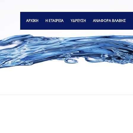
ΑΡΧΙΚΗ
Η ΕΤΑΙΡΕΙΑ
ΥΔΡΕΥΣΗ
ΑΝΑΦΟΡΆ ΒΛΆΒΗΣ