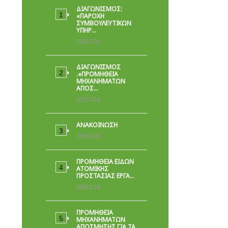
ΔΙΑΓΩΝΙΣΜΟΣ:
«ΠΑΡΟΧΉ
ΣΥΜΒΟΥΛΕΥΤΙΚΏΝ
ΥΠΗΡ…
01/07/26
ΔΙΑΓΩΝΙΣΜΟΣ
.«ΠΡΟΜΗΘΕΙΑ
ΜΗΧΑΝΗΜΑΤΩΝ
ΑΠΟΣ…
01/07/26
ΑΝΑΚΟΙΝΩΣΗ
28/05/26
ΠΡΟΜΉΘΕΙΑ ΕΙΔΏΝ
ΑΤΟΜΙΚΉΣ
ΠΡΟΣΤΑΣΊΑΣ ΕΡΓΑ…
08/05/26
ΠΡΟΜΗΘΕΙΑ
ΜΗΧΑΝΗΜΑΤΩΝ
ΑΠΟΣΜΗΣΗΣ ΓΙΑ ΤΑ