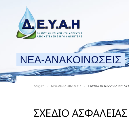
ΝΕΑ-ΑΝΑΚΟΙΝΩΣΕΙΣ
Αρχική
ΝΕΑ-ΑΝΑΚΟΙΝΩΣΕΙΣ
/
/
ΣΧΕΔΙΟ ΑΣΦΑΛΕΙΑΣ ΝΕΡΟΥ 
ΣΧΕΔΙΟ ΑΣΦΑΛΕΙΑΣ 