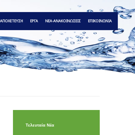
ΑΠΟΧΕΤΕΥΣΗ
ΕΡΓΑ
ΝΕΑ-ΑΝΑΚΟΙΝΩΣΕΙΣ
ΕΠΙΚΟΙΝΩΝΙΑ
Τελευταία Νέα