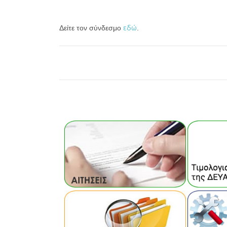
εδώ
Δείτε τον σύνδεσμο
.