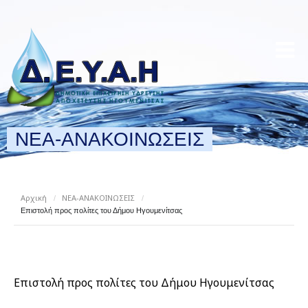
ΝΕΑ-ΑΝΑΚΟΙΝΩΣΕΙΣ
Αρχική
ΝΕΑ-ΑΝΑΚΟΙΝΩΣΕΙΣ
/
/
Επιστολή προς πολίτες του Δήμου Ηγουμενίτσας
Επιστολή προς πολίτες του Δήμου Ηγουμενίτσας