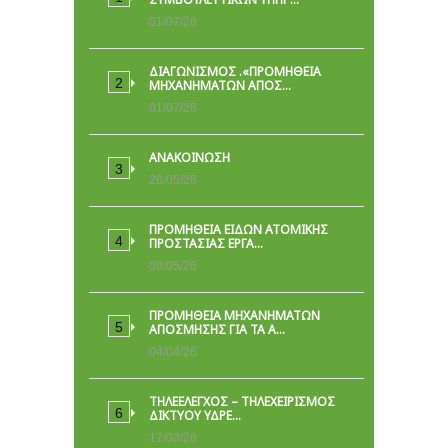
01/07/26
ΔΙΑΓΩΝΙΣΜΟΣ .«ΠΡΟΜΗΘΕΙΑ
ΜΗΧΑΝΗΜΑΤΩΝ ΑΠΟΣ…
01/07/26
ΑΝΑΚΟΙΝΩΣΗ
28/05/26
ΠΡΟΜΉΘΕΙΑ ΕΙΔΏΝ ΑΤΟΜΙΚΉΣ
ΠΡΟΣΤΑΣΊΑΣ ΕΡΓΑ…
08/05/26
ΠΡΟΜΗΘΕΙΑ ΜΗΧΑΝΗΜΑΤΩΝ
ΑΠΟΣΜΗΣΗΣ ΓΙΑ ΤΑ Α…
04/04/26
ΤΗΛΕΕΛΕΓΧΟΣ – ΤΗΛΕΧΕΙΡΙΣΜΟΣ
ΔΙΚΤΥΟΥ ΥΔΡΕ…
17/03/26