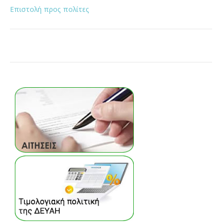
Επιστολή προς πολίτες