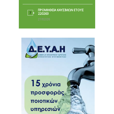
ΠΡΟΜΗΘΕΙΑ ΚΑΥΣΙΜΩΝ ΕΤΟΥΣ
220263
27/02/26