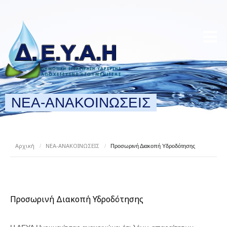
ΝΕΑ-ΑΝΑΚΟΙΝΩΣΕΙΣ
Αρχική
ΝΕΑ-ΑΝΑΚΟΙΝΩΣΕΙΣ
/
/
Προσωρινή Διακοπή Υδροδότησης
Προσωρινή Διακοπή Υδροδότησης