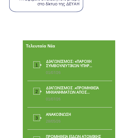
Τελευταία Νέα
ΔΙΑΓΩΝΙΣΜΟΣ: «ΠΑΡΟΧΉ
ΣΥΜΒΟΥΛΕΥΤΙΚΏΝ ΥΠΗΡ…
01/07/26
ΔΙΑΓΩΝΙΣΜΟΣ .«ΠΡΟΜΗΘΕΙΑ
ΜΗΧΑΝΗΜΑΤΩΝ ΑΠΟΣ…
01/07/26
ΑΝΑΚΟΙΝΩΣΗ
28/05/26
ΠΡΟΜΉΘΕΙΑ ΕΙΔΏΝ ΑΤΟΜΙΚΉΣ