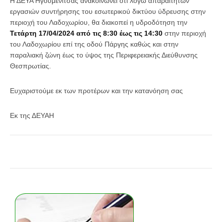
Η ΔΕΥΑ Ηγουμενίτσας ανακοινώνει ότι λόγω απαραίτητων
εργασιών συντήρησης του εσωτερικού δικτύου ύδρευσης στην
περιοχή του Λαδοχωρίου, θα διακοπεί η υδροδότηση την
Τετάρτη 17/04/2024 από τις 8:30 έως τις 14:30
στην περιοχή
του Λαδοχωρίου επί της οδού Πάργης καθώς και στην
παραλιακή ζώνη έως το ύψος της Περιφερειακής Διεύθυνσης
Θεσπρωτίας.
Ευχαριστούμε εκ των προτέρων και την κατανόηση σας
Εκ της ΔΕΥΑΗ