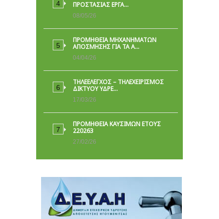
ΠΡΟΣΤΑΣΊΑΣ ΕΡΓΑ…
08/05/26
ΠΡΟΜΗΘΕΙΑ ΜΗΧΑΝΗΜΑΤΩΝ
ΑΠΟΣΜΗΣΗΣ ΓΙΑ ΤΑ Α…
04/04/26
ΤΗΛΕΕΛΕΓΧΟΣ – ΤΗΛΕΧΕΙΡΙΣΜΟΣ
ΔΙΚΤΥΟΥ ΥΔΡΕ…
17/03/26
ΠΡΟΜΗΘΕΙΑ ΚΑΥΣΙΜΩΝ ΕΤΟΥΣ
220263
27/02/26