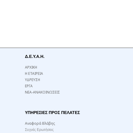
Δ.Ε.Υ.Α.Η.
ΑΡΧΙΚΗ
Η ΕΤΑΙΡΕΙΑ
ΥΔΡΕΥΣΗ
ΕΡΓΑ
ΝΕΑ-ΑΝΑΚΟΙΝΩΣΕΙΣ
ΥΠΗΡΕΣΙΕΣ ΠΡΟΣ ΠΕΛΑΤΕΣ
Αναφορά Βλάβης
Συχνές Ερωτήσεις