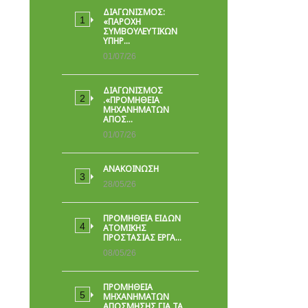
ΔΙΑΓΩΝΙΣΜΟΣ:
«ΠΑΡΟΧΉ
ΣΥΜΒΟΥΛΕΥΤΙΚΏΝ
ΥΠΗΡ…
01/07/26
ΔΙΑΓΩΝΙΣΜΟΣ
.«ΠΡΟΜΗΘΕΙΑ
ΜΗΧΑΝΗΜΑΤΩΝ
ΑΠΟΣ…
01/07/26
ΑΝΑΚΟΙΝΩΣΗ
28/05/26
ΠΡΟΜΉΘΕΙΑ ΕΙΔΏΝ
ΑΤΟΜΙΚΉΣ
ΠΡΟΣΤΑΣΊΑΣ ΕΡΓΑ…
08/05/26
ΠΡΟΜΗΘΕΙΑ
ΜΗΧΑΝΗΜΑΤΩΝ
ΑΠΟΣΜΗΣΗΣ ΓΙΑ ΤΑ