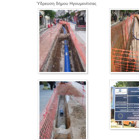
Ύδρευση δήμου Ηγουμενίτσας