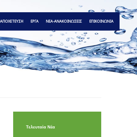
ΑΠΟΧΕΤΕΥΣΗ
ΕΡΓΑ
ΝΕΑ-ΑΝΑΚΟΙΝΩΣΕΙΣ
ΕΠΙΚΟΙΝΩΝΙΑ
Τελευταία Νέα