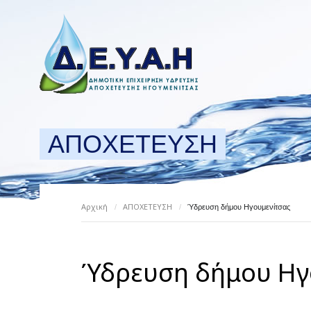
ΑΠΟΧΕΤΕΥΣΗ
Αρχική
ΑΠΟΧΕΤΕΥΣΗ
/
/
Ύδρευση δήμου Ηγουμενίτσας
Ύδρευση δήμου Ηγ