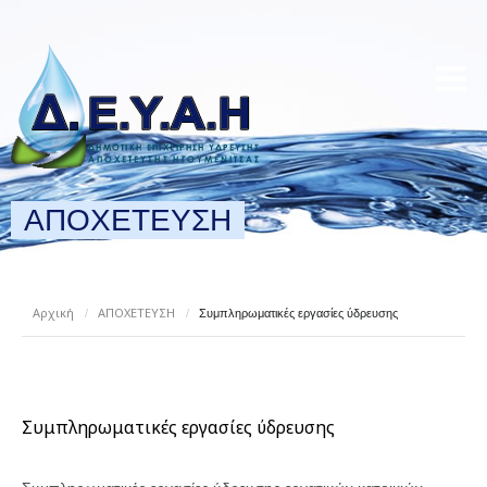
ΑΠΟΧΕΤΕΥΣΗ
Αρχική
ΑΠΟΧΕΤΕΥΣΗ
/
/
Συμπληρωματικές εργασίες ύδρευσης
Συμπληρωματικές εργασίες ύδρευσης