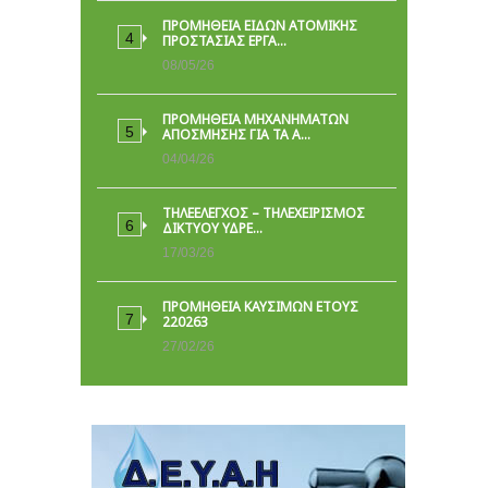
ΠΡΟΜΉΘΕΙΑ ΕΙΔΏΝ ΑΤΟΜΙΚΉΣ
ΠΡΟΣΤΑΣΊΑΣ ΕΡΓΑ…
08/05/26
ΠΡΟΜΗΘΕΙΑ ΜΗΧΑΝΗΜΑΤΩΝ
ΑΠΟΣΜΗΣΗΣ ΓΙΑ ΤΑ Α…
04/04/26
ΤΗΛΕΕΛΕΓΧΟΣ – ΤΗΛΕΧΕΙΡΙΣΜΟΣ
ΔΙΚΤΥΟΥ ΥΔΡΕ…
17/03/26
ΠΡΟΜΗΘΕΙΑ ΚΑΥΣΙΜΩΝ ΕΤΟΥΣ
220263
27/02/26