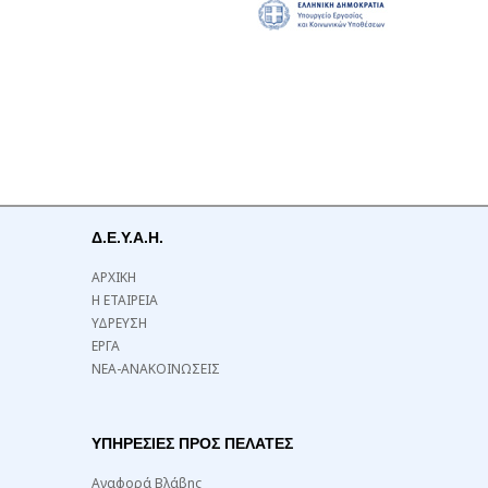
Δ.Ε.Υ.Α.Η.
ΑΡΧΙΚΗ
Η ΕΤΑΙΡΕΙΑ
ΥΔΡΕΥΣΗ
ΕΡΓΑ
ΝΕΑ-ΑΝΑΚΟΙΝΩΣΕΙΣ
ΥΠΗΡΕΣΙΕΣ ΠΡΟΣ ΠΕΛΑΤΕΣ
Αναφορά Βλάβης