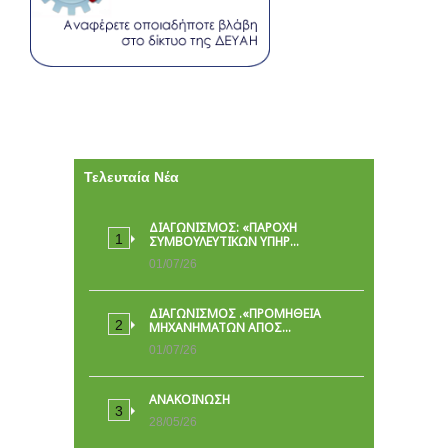
Τελευταία Νέα
ΔΙΑΓΩΝΙΣΜΟΣ: «ΠΑΡΟΧΉ
ΣΥΜΒΟΥΛΕΥΤΙΚΏΝ ΥΠΗΡ…
01/07/26
ΔΙΑΓΩΝΙΣΜΟΣ .«ΠΡΟΜΗΘΕΙΑ
ΜΗΧΑΝΗΜΑΤΩΝ ΑΠΟΣ…
01/07/26
ΑΝΑΚΟΙΝΩΣΗ
28/05/26